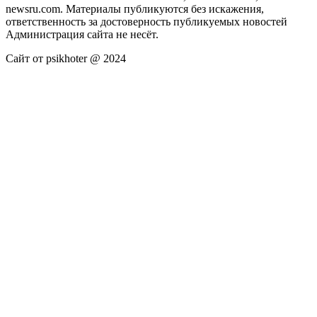
newsru.com. Материалы публикуются без искажения,
ответственность за достоверность публикуемых новостей
Администрация сайта не несёт.
Сайт от psikhoter @ 2024