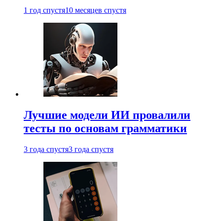
1 год спустя
10 месяцев спустя
Лучшие модели ИИ провалили
тесты по основам грамматики
3 года спустя
3 года спустя