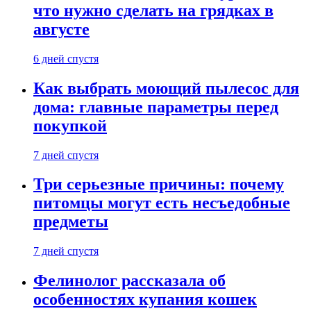
что нужно сделать на грядках в
августе
6 дней спустя
Как выбрать моющий пылесос для
дома: главные параметры перед
покупкой
7 дней спустя
Три серьезные причины: почему
питомцы могут есть несъедобные
предметы
7 дней спустя
Фелинолог рассказала об
особенностях купания кошек