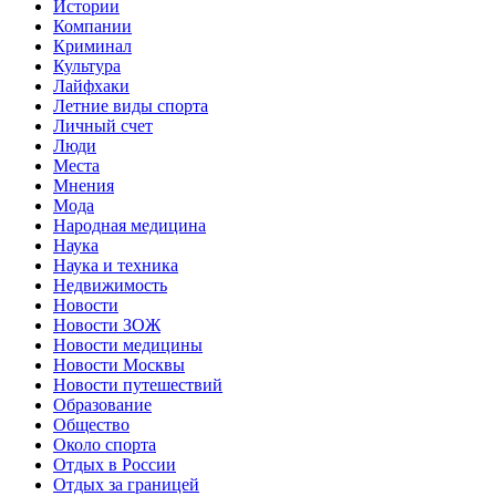
Истории
Компании
Криминал
Культура
Лайфхаки
Летние виды спорта
Личный счет
Люди
Места
Мнения
Мода
Народная медицина
Наука
Наука и техника
Недвижимость
Новости
Новости ЗОЖ
Новости медицины
Новости Москвы
Новости путешествий
Образование
Общество
Около спорта
Отдых в России
Отдых за границей