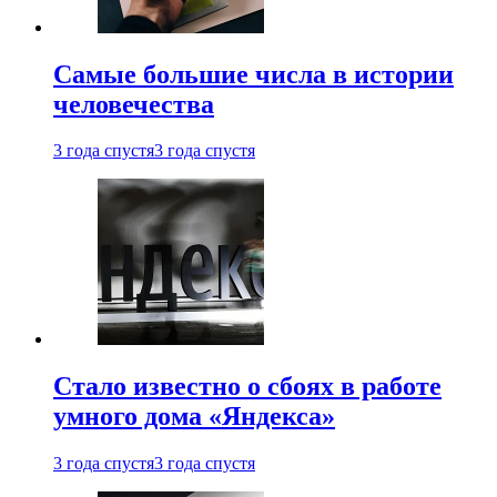
Самые большие числа в истории
человечества
3 года спустя
3 года спустя
Стало известно о сбоях в работе
умного дома «Яндекса»
3 года спустя
3 года спустя