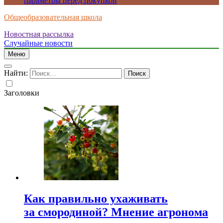
параметры перед покупкой
Общеобразовательная школа
Новостная рассылка
Случайные новости
Меню
Найти:
Заголовки
Как правильно ухаживать
за смородиной? Мнение агронома