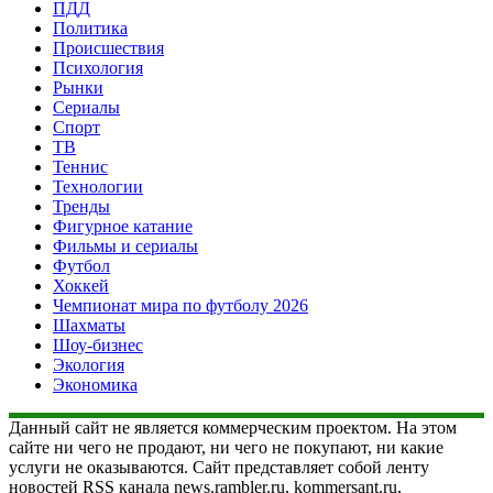
ПДД
Политика
Происшествия
Психология
Рынки
Сериалы
Спорт
ТВ
Теннис
Технологии
Тренды
Фигурное катание
Фильмы и сериалы
Футбол
Хоккей
Чемпионат мира по футболу 2026
Шахматы
Шоу-бизнес
Экология
Экономика
Данный сайт не является коммерческим проектом. На этом
сайте ни чего не продают, ни чего не покупают, ни какие
услуги не оказываются. Сайт представляет собой ленту
новостей RSS канала news.rambler.ru, kommersant.ru,