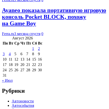
Ayaneo показала портативную игровую
консоль Pocket BLOCK, похожу
на Game Boy
Ferra.ru
3 месяца спустя
0
Август 2026
Пн
Вт
Ср
Чт
Пт
Сб
Вс
1
2
3
4
5
6
7
8
9
10
11
12
13
14
15
16
17
18
19
20
21
22
23
24
25
26
27
28
29
30
31
« Июл
Рубрики
Автоновости
Автособытия