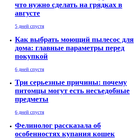
что нужно сделать на грядках в
августе
5 дней спустя
Как выбрать моющий пылесос для
дома: главные параметры перед
покупкой
6 дней спустя
Три серьезные причины: почему
питомцы могут есть несъедобные
предметы
6 дней спустя
Фелинолог рассказала об
особенностях купания кошек