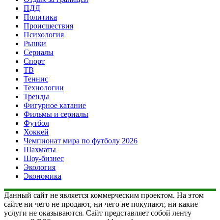
ПДД
Политика
Происшествия
Психология
Рынки
Сериалы
Спорт
ТВ
Теннис
Технологии
Тренды
Фигурное катание
Фильмы и сериалы
Футбол
Хоккей
Чемпионат мира по футболу 2026
Шахматы
Шоу-бизнес
Экология
Экономика
Данный сайт не является коммерческим проектом. На этом
сайте ни чего не продают, ни чего не покупают, ни какие
услуги не оказываются. Сайт представляет собой ленту