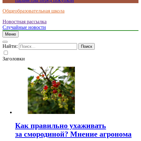
параметры перед покупкой
Общеобразовательная школа
Новостная рассылка
Случайные новости
Меню
Найти:
Заголовки
Как правильно ухаживать
за смородиной? Мнение агронома