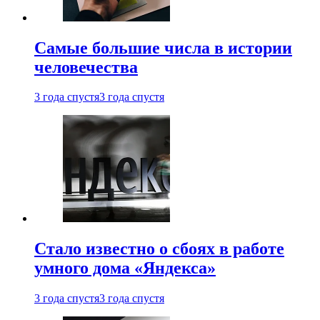
Самые большие числа в истории
человечества
3 года спустя
3 года спустя
Стало известно о сбоях в работе
умного дома «Яндекса»
3 года спустя
3 года спустя