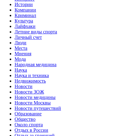
Истории
Компании
Криминал
Культура
Лайфхаки
Летние виды спорта
Личный счет
Люди
Места
Мнения
Мода
Народная медицина
Наука
Наука и техника
Недвижимость
Новости
Новости ЗОЖ
Новости медицины
Новости Москвы
Новости путешествий
Образование
Общество
Около спорта
Отдых в России
Отдых за границей