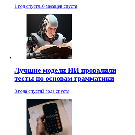
1 год спустя
10 месяцев спустя
Лучшие модели ИИ провалили
тесты по основам грамматики
3 года спустя
3 года спустя