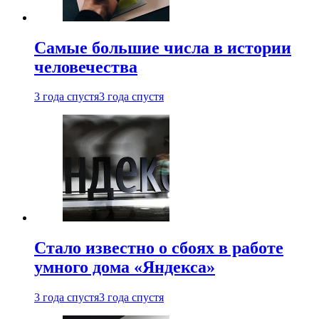
Самые большие числа в истории
человечества
3 года спустя
3 года спустя
Стало известно о сбоях в работе
умного дома «Яндекса»
3 года спустя
3 года спустя