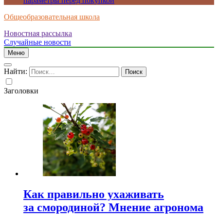
параметры перед покупкой
Общеобразовательная школа
Новостная рассылка
Случайные новости
Меню
Найти:
Заголовки
Как правильно ухаживать
за смородиной? Мнение агронома