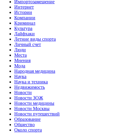
Импортозамещение
Интернет
Истории
Компании
Криминал
Культура
Лайфхаки
Летние виды спорта
Личный счет
Люди
Места
Мнения
Мода
Народная медицина
Наука
Наука и техника
Недвижимость
Новости
Новости ЗОЖ
Новости медицины
Новости Москвы
Новости путешествий
Образование
Общество
Около спорта