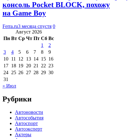
консоль Pocket BLOCK, похожу
на Game Boy
Ferra.ru
3 месяца спустя
0
Август 2026
Пн
Вт
Ср
Чт
Пт
Сб
Вс
1
2
3
4
5
6
7
8
9
10
11
12
13
14
15
16
17
18
19
20
21
22
23
24
25
26
27
28
29
30
31
« Июл
Рубрики
Автоновости
Автособытия
Автоспорт
Автоэксперт
Актеры