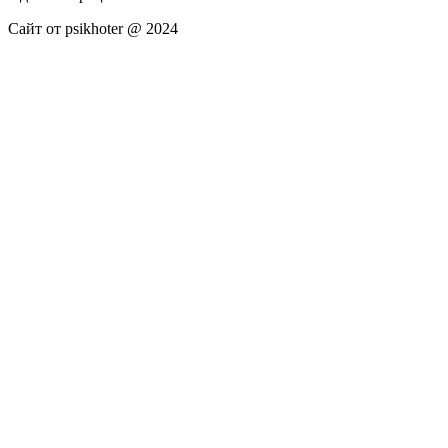
Сайт от psikhoter @ 2024