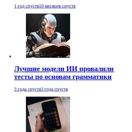
1 год спустя
10 месяцев спустя
Лучшие модели ИИ провалили
тесты по основам грамматики
3 года спустя
3 года спустя