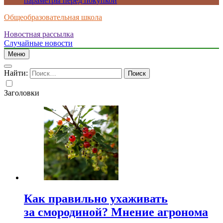
параметры перед покупкой
Общеобразовательная школа
Новостная рассылка
Случайные новости
Меню
Найти:
Заголовки
Как правильно ухаживать
за смородиной? Мнение агронома