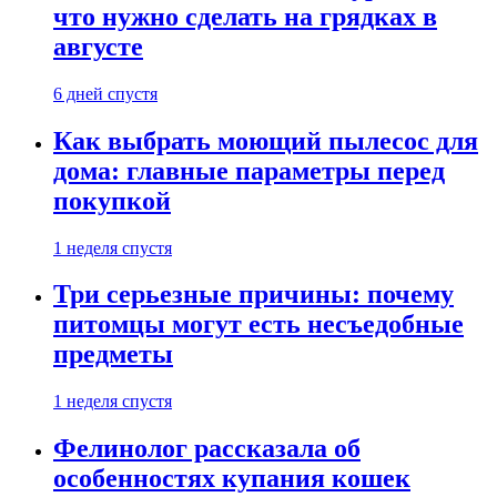
что нужно сделать на грядках в
августе
6 дней спустя
Как выбрать моющий пылесос для
дома: главные параметры перед
покупкой
1 неделя спустя
Три серьезные причины: почему
питомцы могут есть несъедобные
предметы
1 неделя спустя
Фелинолог рассказала об
особенностях купания кошек