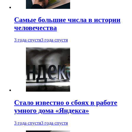
Самые большие числа в истории
человечества
3 года спустя
3 года спустя
Стало известно о сбоях в работе
умного дома «Яндекса»
3 года спустя
3 года спустя