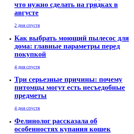
что нужно сделать на грядках в
августе
2 дня спустя
Как выбрать моющий пылесос для
дома: главные параметры перед
покупкой
4 дня спустя
Три серьезные причины: почему
питомцы могут есть несъедобные
предметы
4 дня спустя
Фелинолог рассказала об
особенностях купания кошек