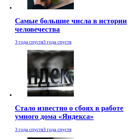
Самые большие числа в истории
человечества
3 года спустя
3 года спустя
Стало известно о сбоях в работе
умного дома «Яндекса»
3 года спустя
3 года спустя