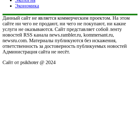
Экология
Экономика
Данный сайт не является коммерческим проектом. На этом
сайте ни чего не продают, ни чего не покупают, ни какие
услуги не оказываются. Сайт представляет собой ленту
новостей RSS канала news.rambler.ru, kommersant.ru,
newsru.com. Материалы публикуются без искажения,
ответственность за достоверность публикуемых новостей
Администрация сайта не несёт.
Сайт от psikhoter @ 2024