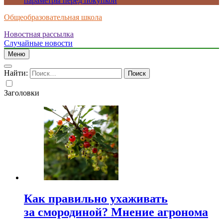
параметры перед покупкой
Общеобразовательная школа
Новостная рассылка
Случайные новости
Меню
Найти:
Заголовки
Как правильно ухаживать
за смородиной? Мнение агронома