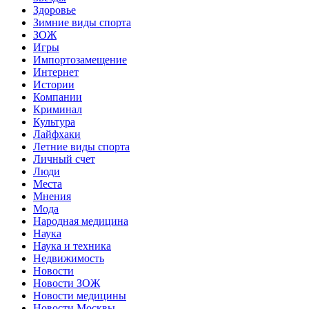
Здоровье
Зимние виды спорта
ЗОЖ
Игры
Импортозамещение
Интернет
Истории
Компании
Криминал
Культура
Лайфхаки
Летние виды спорта
Личный счет
Люди
Места
Мнения
Мода
Народная медицина
Наука
Наука и техника
Недвижимость
Новости
Новости ЗОЖ
Новости медицины
Новости Москвы