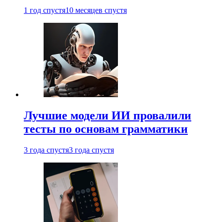
1 год спустя
10 месяцев спустя
Лучшие модели ИИ провалили
тесты по основам грамматики
3 года спустя
3 года спустя