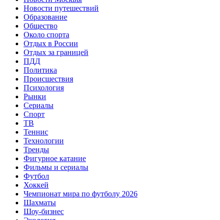
Новости путешествий
Образование
Общество
Около спорта
Отдых в России
Отдых за границей
ПДД
Политика
Происшествия
Психология
Рынки
Сериалы
Спорт
ТВ
Теннис
Технологии
Тренды
Фигурное катание
Фильмы и сериалы
Футбол
Хоккей
Чемпионат мира по футболу 2026
Шахматы
Шоу-бизнес