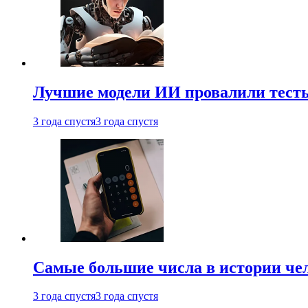
Лучшие модели ИИ провалили тесты
3 года спустя
3 года спустя
Самые большие числа в истории че
3 года спустя
3 года спустя