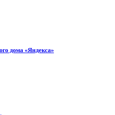
ного дома «Яндекса»