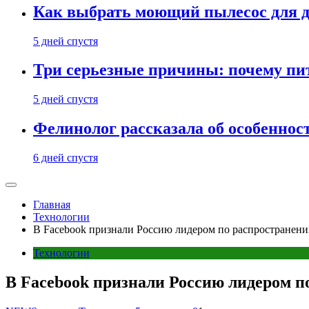
Как выбрать моющий пылесос для д
5 дней спустя
Три серьезные причины: почему пи
5 дней спустя
Фелинолог рассказала об особеннос
6 дней спустя
Главная
Технологии
В Facebook признали Россию лидером по распространен
Технологии
В Facebook признали Россию лидером п