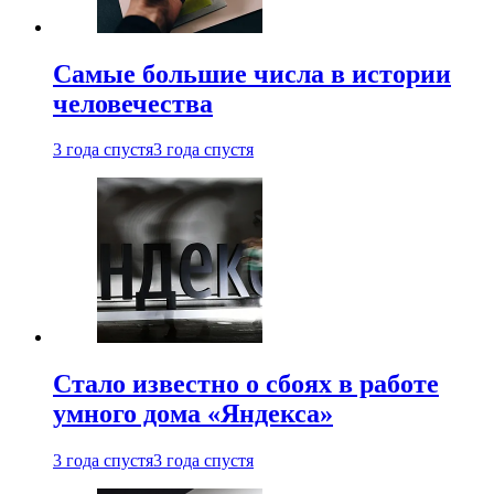
Самые большие числа в истории
человечества
3 года спустя
3 года спустя
Стало известно о сбоях в работе
умного дома «Яндекса»
3 года спустя
3 года спустя