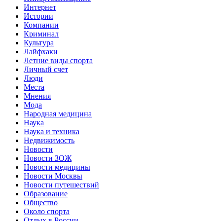
Интернет
Истории
Компании
Криминал
Культура
Лайфхаки
Летние виды спорта
Личный счет
Люди
Места
Мнения
Мода
Народная медицина
Наука
Наука и техника
Недвижимость
Новости
Новости ЗОЖ
Новости медицины
Новости Москвы
Новости путешествий
Образование
Общество
Около спорта
Отдых в России