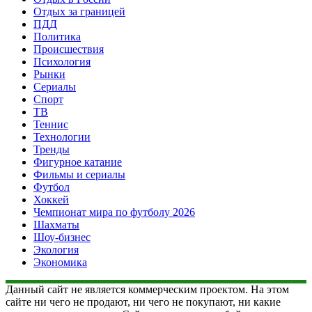
Отдых за границей
ПДД
Политика
Происшествия
Психология
Рынки
Сериалы
Спорт
ТВ
Теннис
Технологии
Тренды
Фигурное катание
Фильмы и сериалы
Футбол
Хоккей
Чемпионат мира по футболу 2026
Шахматы
Шоу-бизнес
Экология
Экономика
Данный сайт не является коммерческим проектом. На этом
сайте ни чего не продают, ни чего не покупают, ни какие