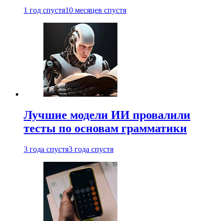
1 год спустя
10 месяцев спустя
Лучшие модели ИИ провалили
тесты по основам грамматики
3 года спустя
3 года спустя