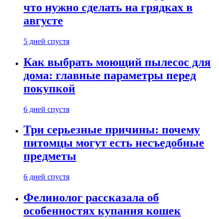
что нужно сделать на грядках в
августе
5 дней спустя
Как выбрать моющий пылесос для
дома: главные параметры перед
покупкой
6 дней спустя
Три серьезные причины: почему
питомцы могут есть несъедобные
предметы
6 дней спустя
Фелинолог рассказала об
особенностях купания кошек