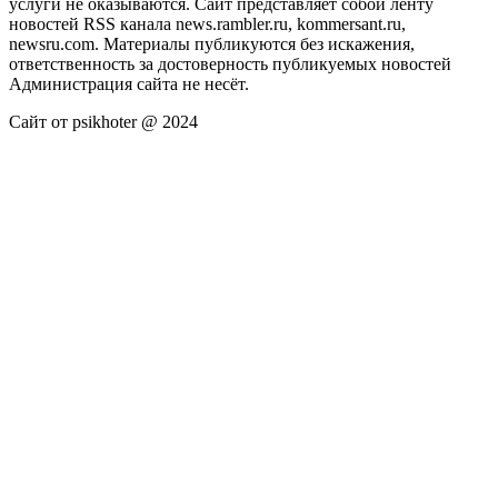
услуги не оказываются. Сайт представляет собой ленту
новостей RSS канала news.rambler.ru, kommersant.ru,
newsru.com. Материалы публикуются без искажения,
ответственность за достоверность публикуемых новостей
Администрация сайта не несёт.
Сайт от psikhoter @ 2024