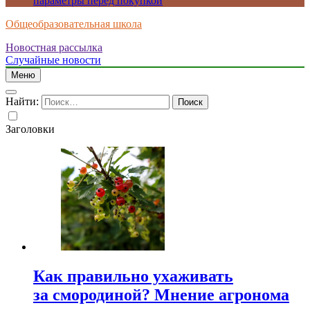
параметры перед покупкой
Общеобразовательная школа
Новостная рассылка
Случайные новости
Меню
Найти:
Заголовки
Как правильно ухаживать
за смородиной? Мнение агронома