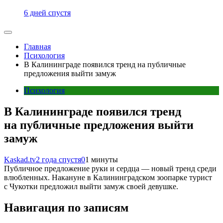
6 дней спустя
Главная
Психология
В Калининграде появился тренд на публичные
предложения выйти замуж
Психология
В Калининграде появился тренд
на публичные предложения выйти
замуж
Kaskad.tv
2 года спустя
0
1 минуты
Публичное предложение руки и сердца — новый тренд среди
влюбленных. Накануне в Калининградском зоопарке турист
с Чукотки предложил выйти замуж своей девушке.
Навигация по записям