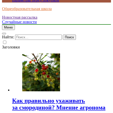
параметры перед покупкой
Общеобразовательная школа
Новостная рассылка
Случайные новости
Меню
Найти:
Заголовки
Как правильно ухаживать
за смородиной? Мнение агронома