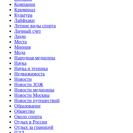
Компании
Криминал
Культура
Лайфхаки
Летние виды спорта
Личный счет
Люди
Места
Мнения
Мода
Народная медицина
Наука
Наука и техника
Недвижимость
Новости
Новости ЗОЖ
Новости медицины
Новости Москвы
Новости путешествий
Образование
Общество
Около спорта
Отдых в России
Отдых за границей
ПДД