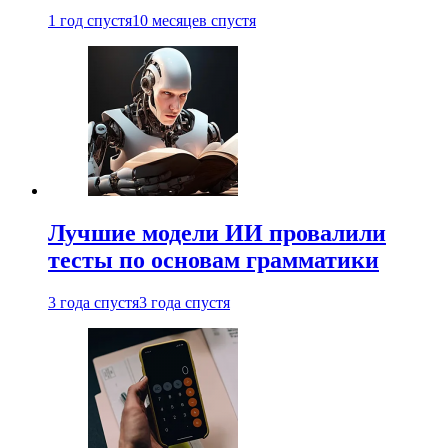
1 год спустя
10 месяцев спустя
Лучшие модели ИИ провалили
тесты по основам грамматики
3 года спустя
3 года спустя