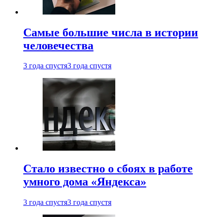
Самые большие числа в истории
человечества
3 года спустя
3 года спустя
Стало известно о сбоях в работе
умного дома «Яндекса»
3 года спустя
3 года спустя