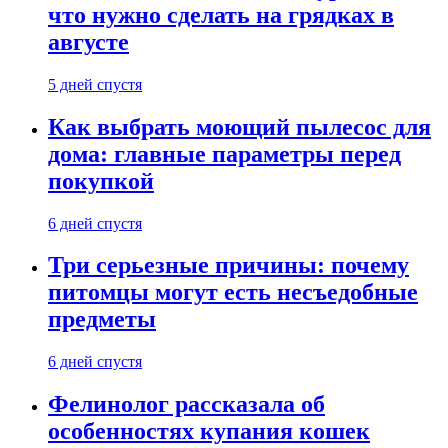
что нужно сделать на грядках в
августе
5 дней спустя
Как выбрать моющий пылесос для
дома: главные параметры перед
покупкой
6 дней спустя
Три серьезные причины: почему
питомцы могут есть несъедобные
предметы
6 дней спустя
Фелинолог рассказала об
особенностях купания кошек