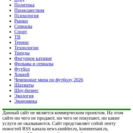
Политика
Происшествия
Психология
Рынки
Сериалы
Спорт
ТВ
Теннис
Технологии
Тренды
Фигурное катание
Фильмы и сериалы
Футбол
Хоккей
Чемпионат мира по футболу 2026
Шахматы
Шоу-бизнес
Экология
Экономика
Данный сайт не является коммерческим проектом. На этом
сайте ни чего не продают, ни чего не покупают, ни какие
услуги не оказываются. Сайт представляет собой ленту
новостей RSS канала news.rambler.ru, kommersant.ru,