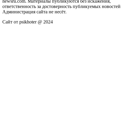
newsru.com. Материалы публикуются без искажения,
ответственность за достоверность публикуемых новостей
Администрация сайта не несёт.
Сайт от psikhoter @ 2024