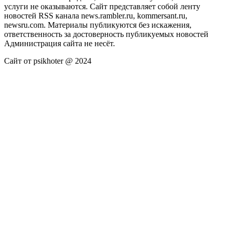
услуги не оказываются. Сайт представляет собой ленту
новостей RSS канала news.rambler.ru, kommersant.ru,
newsru.com. Материалы публикуются без искажения,
ответственность за достоверность публикуемых новостей
Администрация сайта не несёт.
Сайт от psikhoter @ 2024