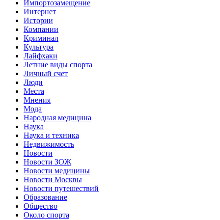
Импортозамещение
Интернет
Истории
Компании
Криминал
Культура
Лайфхаки
Летние виды спорта
Личный счет
Люди
Места
Мнения
Мода
Народная медицина
Наука
Наука и техника
Недвижимость
Новости
Новости ЗОЖ
Новости медицины
Новости Москвы
Новости путешествий
Образование
Общество
Около спорта