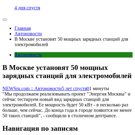
4 дня спустя
Главная
Автоновости
В Москве установят 50 мощных зарядных станций для
электромобилей
Автоновости
В Москве установят 50 мощных
зарядных станций для электромобилей
NEWSru.com :: Автоновости
5 лет спустя
0
1 минуты
"Мы продолжаем реализовывать проект "Энергия Москвы" и
сейчас тестируем новый вид зарядных станций для
электромобилей. Ее мощность будет 50 кВт - в несколько раз
больше, чем сейчас. До конца года в городе появится не менее
50 таких станций", - сообщили в столичном дептрансе.
Навигация по записям