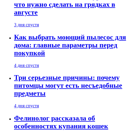
что нужно сделать на грядках в
августе
3 дня спустя
Как выбрать моющий пылесос для
дома: главные параметры перед
покупкой
4 дня спустя
Три серьезные причины: почему
питомцы могут есть несъедобные
предметы
4 дня спустя
Фелинолог рассказала об
особенностях купания кошек