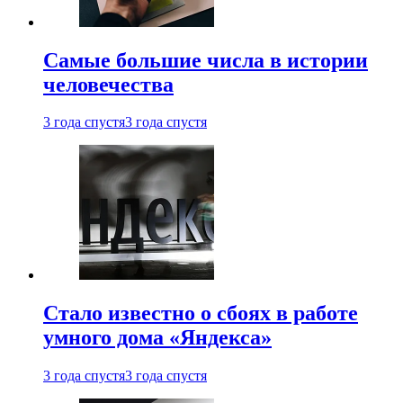
Самые большие числа в истории
человечества
3 года спустя
3 года спустя
Стало известно о сбоях в работе
умного дома «Яндекса»
3 года спустя
3 года спустя