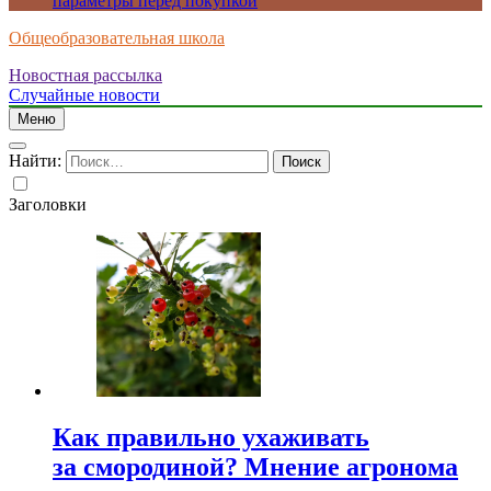
параметры перед покупкой
Общеобразовательная школа
Новостная рассылка
Случайные новости
Меню
Найти:
Заголовки
Как правильно ухаживать
за смородиной? Мнение агронома