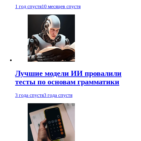
1 год спустя
10 месяцев спустя
Лучшие модели ИИ провалили
тесты по основам грамматики
3 года спустя
3 года спустя