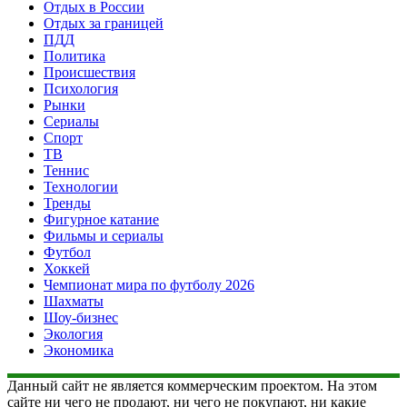
Отдых в России
Отдых за границей
ПДД
Политика
Происшествия
Психология
Рынки
Сериалы
Спорт
ТВ
Теннис
Технологии
Тренды
Фигурное катание
Фильмы и сериалы
Футбол
Хоккей
Чемпионат мира по футболу 2026
Шахматы
Шоу-бизнес
Экология
Экономика
Данный сайт не является коммерческим проектом. На этом
сайте ни чего не продают, ни чего не покупают, ни какие