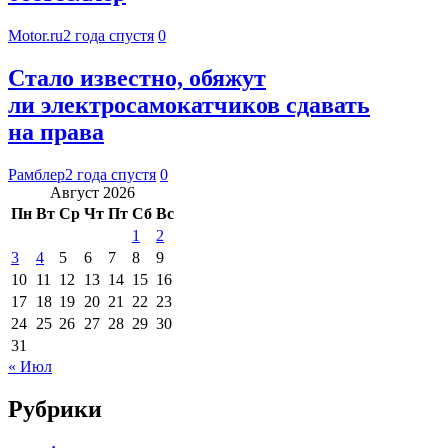
Motor.ru
2 года спустя
0
Стало известно, обяжут
ли электросамокатчиков сдавать
на права
Рамблер
2 года спустя
0
Август 2026
Пн
Вт
Ср
Чт
Пт
Сб
Вс
1
2
3
4
5
6
7
8
9
10
11
12
13
14
15
16
17
18
19
20
21
22
23
24
25
26
27
28
29
30
31
« Июл
Рубрики