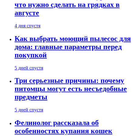
что нужно сделать на грядках в
августе
4 дня спустя
Как выбрать моющий пылесос для
дома: главные параметры перед
покупкой
5 дней спустя
Три серьезные причины: почему
питомцы могут есть несъедобные
предметы
5 дней спустя
Фелинолог рассказала об
особенностях купания кошек