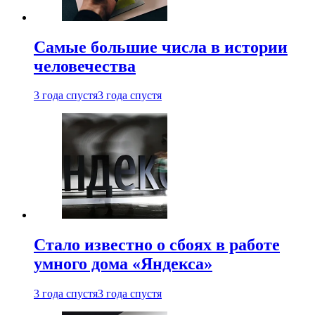
Самые большие числа в истории
человечества
3 года спустя
3 года спустя
Стало известно о сбоях в работе
умного дома «Яндекса»
3 года спустя
3 года спустя