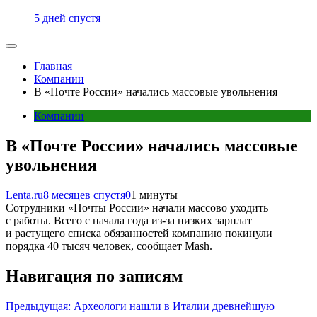
5 дней спустя
Главная
Компании
В «Почте России» начались массовые увольнения
Компании
В «Почте России» начались массовые
увольнения
Lenta.ru
8 месяцев спустя
0
1 минуты
Сотрудники «Почты России» начали массово уходить
с работы. Всего с начала года из-за низких зарплат
и растущего списка обязанностей компанию покинули
порядка 40 тысяч человек, сообщает Mash.
Навигация по записям
Предыдущая:
Археологи нашли в Италии древнейшую