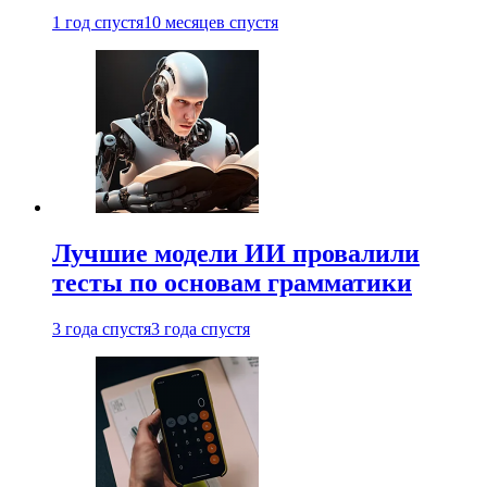
1 год спустя
10 месяцев спустя
Лучшие модели ИИ провалили
тесты по основам грамматики
3 года спустя
3 года спустя