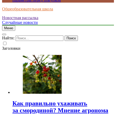
параметры перед покупкой
Общеобразовательная школа
Новостная рассылка
Случайные новости
Меню
Найти:
Заголовки
Как правильно ухаживать
за смородиной? Мнение агронома