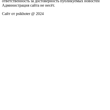
ответственность за достоверность публикуемых новостей
Администрация сайта не несёт.
Сайт от psikhoter @ 2024