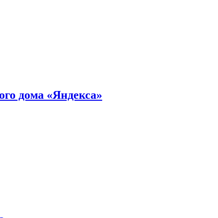
ного дома «Яндекса»