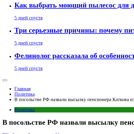
Как выбрать моющий пылесос для д
5 дней спустя
Три серьезные причины: почему пи
5 дней спустя
Фелинолог рассказала об особеннос
5 дней спустя
Главная
Политика
В посольстве РФ назвали высылку пенсионера Каткова и
Политика
В посольстве РФ назвали высылку пен