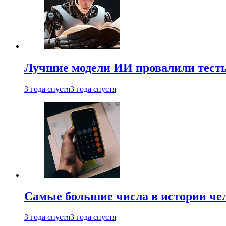
Лучшие модели ИИ провалили тесты
3 года спустя
3 года спустя
Самые большие числа в истории че
3 года спустя
3 года спустя