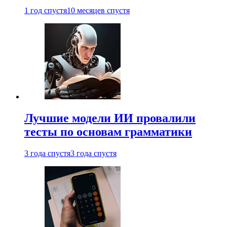
1 год спустя
10 месяцев спустя
Лучшие модели ИИ провалили
тесты по основам грамматики
3 года спустя
3 года спустя