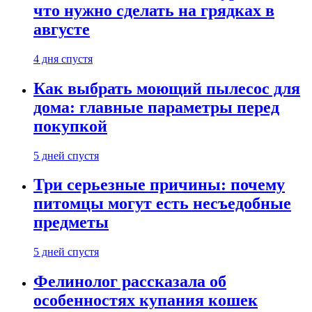
что нужно сделать на грядках в
августе
4 дня спустя
Как выбрать моющий пылесос для
дома: главные параметры перед
покупкой
5 дней спустя
Три серьезные причины: почему
питомцы могут есть несъедобные
предметы
5 дней спустя
Фелинолог рассказала об
особенностях купания кошек