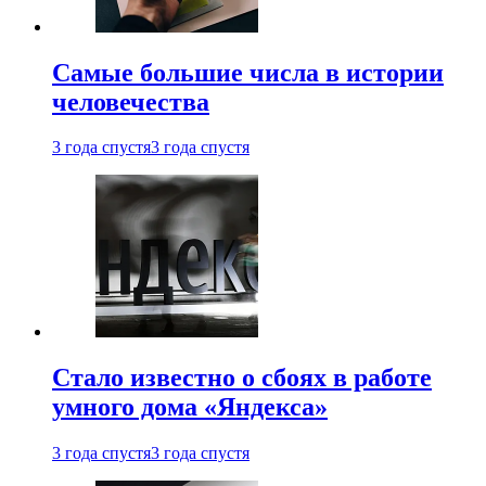
Самые большие числа в истории
человечества
3 года спустя
3 года спустя
Стало известно о сбоях в работе
умного дома «Яндекса»
3 года спустя
3 года спустя