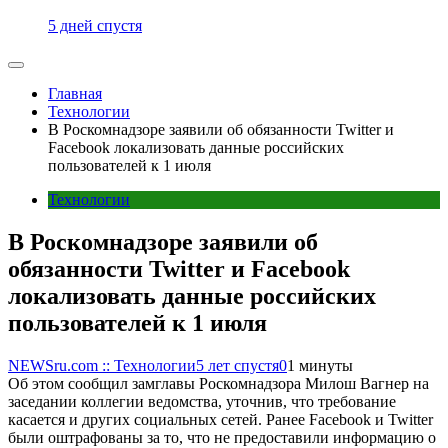
5 дней спустя
Главная
Технологии
В Роскомнадзоре заявили об обязанности Twitter и
Facebook локализовать данные российских
пользователей к 1 июля
Технологии
В Роскомнадзоре заявили об
обязанности Twitter и Facebook
локализовать данные российских
пользователей к 1 июля
NEWSru.com :: Технологии
5 лет спустя
0
1 минуты
Об этом сообщил замглавы Роскомнадзора Милош Вагнер на
заседании коллегии ведомства, уточнив, что требование
касается и других социальных сетей. Ранее Facebook и Twitter
были оштрафованы за то, что не предоставили информацию о