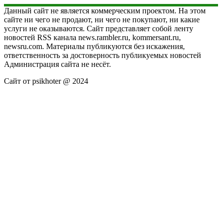
Данный сайт не является коммерческим проектом. На этом
сайте ни чего не продают, ни чего не покупают, ни какие
услуги не оказываются. Сайт представляет собой ленту
новостей RSS канала news.rambler.ru, kommersant.ru,
newsru.com. Материалы публикуются без искажения,
ответственность за достоверность публикуемых новостей
Администрация сайта не несёт.
Сайт от psikhoter @ 2024