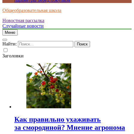
параметры перед покупкой
Общеобразовательная школа
Новостная рассылка
Случайные новости
Меню
Найти:
Заголовки
Как правильно ухаживать
за смородиной? Мнение агронома