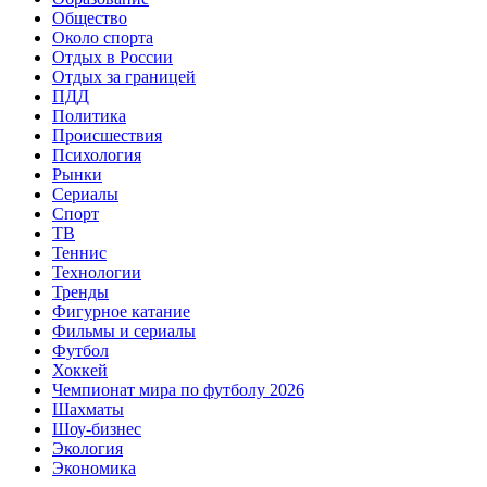
Общество
Около спорта
Отдых в России
Отдых за границей
ПДД
Политика
Происшествия
Психология
Рынки
Сериалы
Спорт
ТВ
Теннис
Технологии
Тренды
Фигурное катание
Фильмы и сериалы
Футбол
Хоккей
Чемпионат мира по футболу 2026
Шахматы
Шоу-бизнес
Экология
Экономика