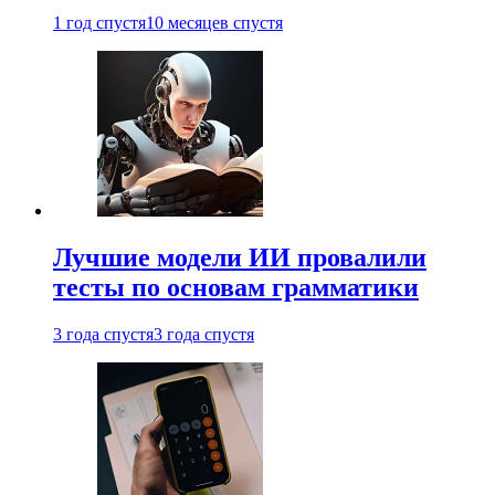
1 год спустя
10 месяцев спустя
Лучшие модели ИИ провалили
тесты по основам грамматики
3 года спустя
3 года спустя