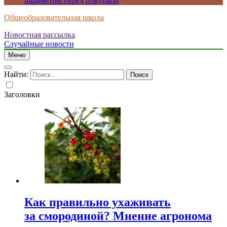
параметры перед покупкой
Общеобразовательная школа
Новостная рассылка
Случайные новости
Меню
Найти:
Заголовки
Как правильно ухаживать
за смородиной? Мнение агронома