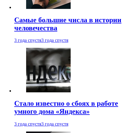
Самые большие числа в истории
человечества
3 года спустя
3 года спустя
Стало известно о сбоях в работе
умного дома «Яндекса»
3 года спустя
3 года спустя