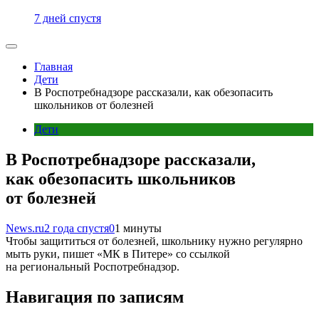
7 дней спустя
Главная
Дети
В Роспотребнадзоре рассказали, как обезопасить
школьников от болезней
Дети
В Роспотребнадзоре рассказали,
как обезопасить школьников
от болезней
News.ru
2 года спустя
0
1 минуты
Чтобы защититься от болезней, школьнику нужно регулярно
мыть руки, пишет «МК в Питере» со ссылкой
на региональный Роспотребнадзор.
Навигация по записям