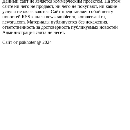
Данный сайт не является коммерческим проектом. На этом
сайте ни чего не продают, ни чего не покупают, ни какие
услуги не оказываются. Сайт представляет собой ленту
новостей RSS канала news.rambler.ru, kommersant.ru,
newsru.com. Материалы публикуются без искажения,
ответственность за достоверность публикуемых новостей
Администрация сайта не несёт.
Сайт от psikhoter @ 2024