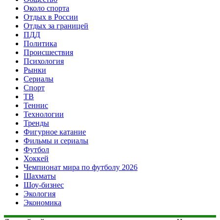
Около спорта
Отдых в России
Отдых за границей
ПДД
Политика
Происшествия
Психология
Рынки
Сериалы
Спорт
ТВ
Теннис
Технологии
Тренды
Фигурное катание
Фильмы и сериалы
Футбол
Хоккей
Чемпионат мира по футболу 2026
Шахматы
Шоу-бизнес
Экология
Экономика