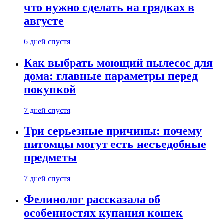
что нужно сделать на грядках в
августе
6 дней спустя
Как выбрать моющий пылесос для
дома: главные параметры перед
покупкой
7 дней спустя
Три серьезные причины: почему
питомцы могут есть несъедобные
предметы
7 дней спустя
Фелинолог рассказала об
особенностях купания кошек