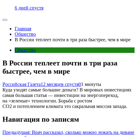
6 дней спустя
Главная
Общество
В России теплеет почти в три раза быстрее, чем в мире
Общество
В России теплеет почти в три раза
быстрее, чем в мире
Российская Газета
12 месяцев спустя
0
1 минуты
Куда уходят самые большие деньги? В мировых инвестициях
самая большая статья — инвестиции на энергопереход,
на «зеленые» технологии. Борьба с ростом
СО2 и потеплением климата это сакральная миссия запада.
Навигация по записям
Предыдущая:
Врач рассказал, сколько можно лежать на диване