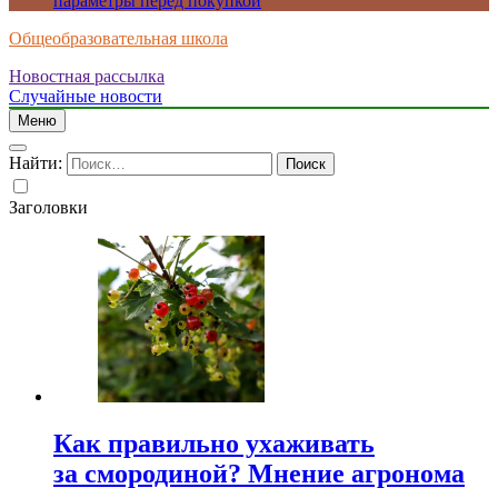
параметры перед покупкой
Общеобразовательная школа
Новостная рассылка
Случайные новости
Меню
Найти:
Заголовки
Как правильно ухаживать
за смородиной? Мнение агронома