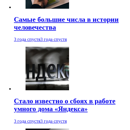
Самые большие числа в истории
человечества
3 года спустя
3 года спустя
Стало известно о сбоях в работе
умного дома «Яндекса»
3 года спустя
3 года спустя