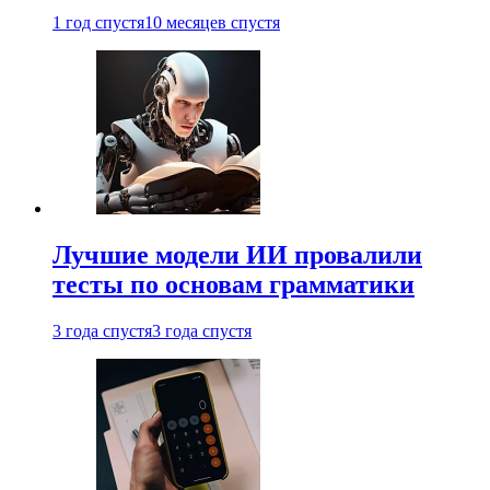
1 год спустя
10 месяцев спустя
Лучшие модели ИИ провалили
тесты по основам грамматики
3 года спустя
3 года спустя