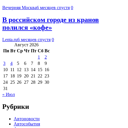
Вечерняя Москва
6 месяцев спустя
0
В российском городе из кранов
полился «кофе»
Lenta.ru
6 месяцев спустя
0
Август 2026
Пн
Вт
Ср
Чт
Пт
Сб
Вс
1
2
3
4
5
6
7
8
9
10
11
12
13
14
15
16
17
18
19
20
21
22
23
24
25
26
27
28
29
30
31
« Июл
Рубрики
Автоновости
Автособытия