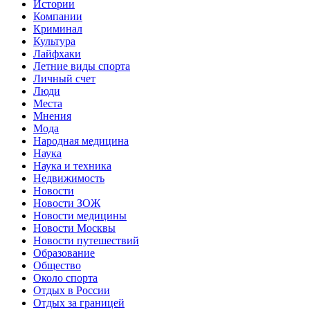
Истории
Компании
Криминал
Культура
Лайфхаки
Летние виды спорта
Личный счет
Люди
Места
Мнения
Мода
Народная медицина
Наука
Наука и техника
Недвижимость
Новости
Новости ЗОЖ
Новости медицины
Новости Москвы
Новости путешествий
Образование
Общество
Около спорта
Отдых в России
Отдых за границей