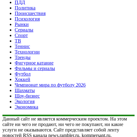
ПДД
Политика
Происшествия
Психология
Рынки
Сериалы
Спорт
ТВ
Теннис
Технологии
Тренды
Фигурное катание
Фильмы и сериалы
Футбол
Хоккей
Чемпионат мира по футболу 2026
Шахматы
Шоу-бизнес
Экология
Экономика
Данный сайт не является коммерческим проектом. На этом
сайте ни чего не продают, ни чего не покупают, ни какие
услуги не оказываются. Сайт представляет собой ленту
новостей RSS канала news.rambler.ru, kommersant.ru,