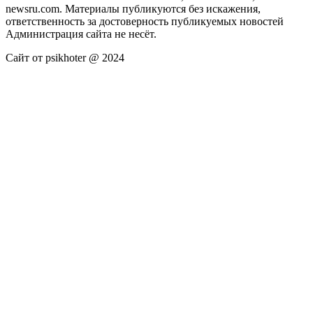
newsru.com. Материалы публикуются без искажения,
ответственность за достоверность публикуемых новостей
Администрация сайта не несёт.
Сайт от psikhoter @ 2024