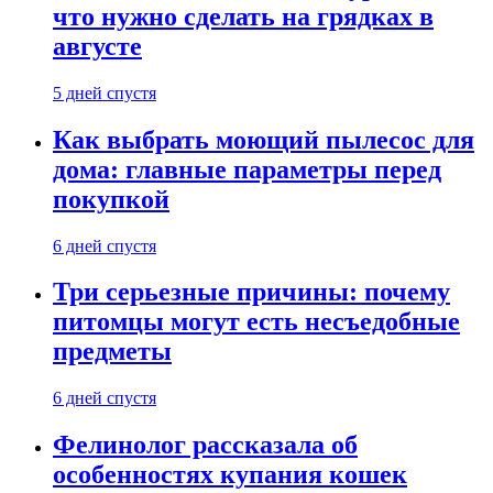
что нужно сделать на грядках в
августе
5 дней спустя
Как выбрать моющий пылесос для
дома: главные параметры перед
покупкой
6 дней спустя
Три серьезные причины: почему
питомцы могут есть несъедобные
предметы
6 дней спустя
Фелинолог рассказала об
особенностях купания кошек