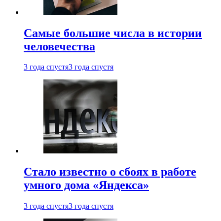
Самые большие числа в истории
человечества
3 года спустя
3 года спустя
Стало известно о сбоях в работе
умного дома «Яндекса»
3 года спустя
3 года спустя