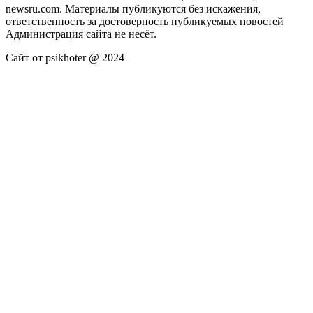
newsru.com. Материалы публикуются без искажения,
ответственность за достоверность публикуемых новостей
Администрация сайта не несёт.
Сайт от psikhoter @ 2024