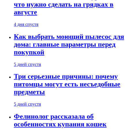
что нужно сделать на грядках в
августе
4 дня спустя
Как выбрать моющий пылесос для
дома: главные параметры перед
покупкой
5 дней спустя
Три серьезные причины: почему
питомцы могут есть несъедобные
предметы
5 дней спустя
Фелинолог рассказала об
особенностях купания кошек