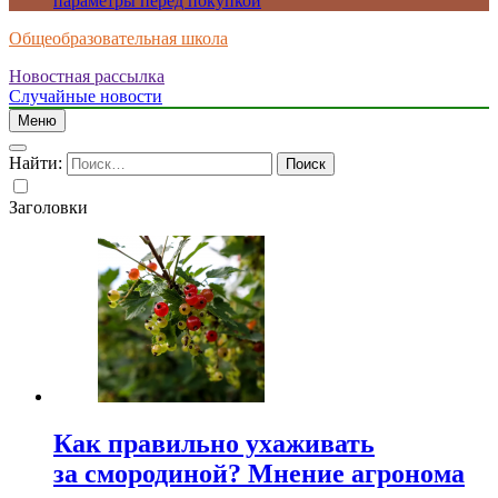
параметры перед покупкой
Общеобразовательная школа
Новостная рассылка
Случайные новости
Меню
Найти:
Заголовки
Как правильно ухаживать
за смородиной? Мнение агронома