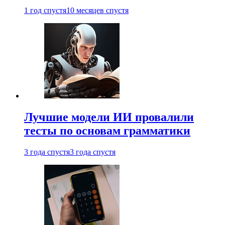
1 год спустя
10 месяцев спустя
Лучшие модели ИИ провалили
тесты по основам грамматики
3 года спустя
3 года спустя