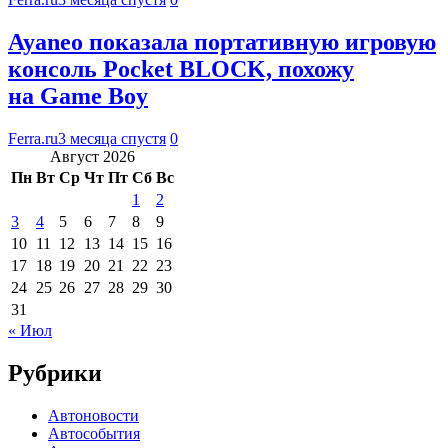
Ayaneo показала портативную игровую
консоль Pocket BLOCK, похожу
на Game Boy
Ferra.ru
3 месяца спустя
0
Август 2026
Пн
Вт
Ср
Чт
Пт
Сб
Вс
1
2
3
4
5
6
7
8
9
10
11
12
13
14
15
16
17
18
19
20
21
22
23
24
25
26
27
28
29
30
31
« Июл
Рубрики
Автоновости
Автособытия