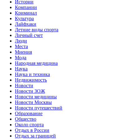
Истории
Компании
Криминал
Культура
Лайфхаки
Летние виды спорта
Личный счет
Люди
Места
Мнения
Мода
Народная медицина
Наука
Наука и техника
Недвижимость
Новости
Новости ЗОЖ
Новости медицины
Новости Москвы
Новости путешествий
Образование
Общество
Около спорта
Отдых в России
Отдых за границей