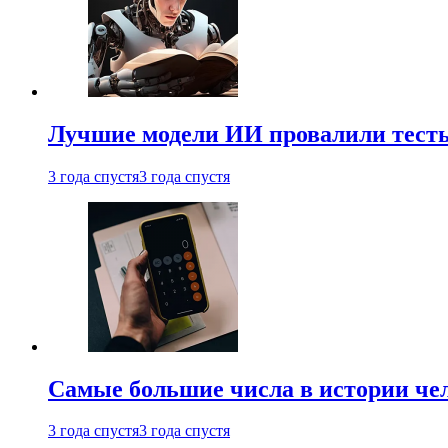
Лучшие модели ИИ провалили тесты
3 года спустя
3 года спустя
Самые большие числа в истории че
3 года спустя
3 года спустя