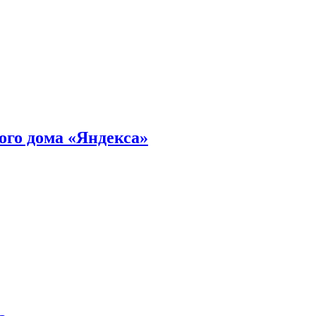
ного дома «Яндекса»