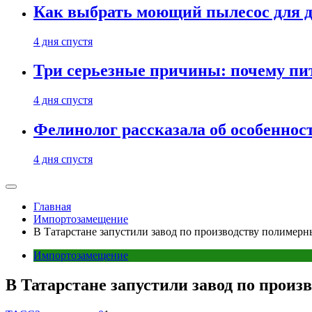
Как выбрать моющий пылесос для д
4 дня спустя
Три серьезные причины: почему пи
4 дня спустя
Фелинолог рассказала об особеннос
4 дня спустя
Главная
Импортозамещение
В Татарстане запустили завод по производству полимерн
Импортозамещение
В Татарстане запустили завод по произ