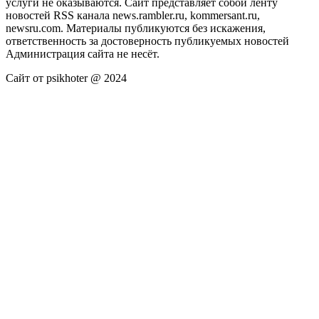
услуги не оказываются. Сайт представляет собой ленту
новостей RSS канала news.rambler.ru, kommersant.ru,
newsru.com. Материалы публикуются без искажения,
ответственность за достоверность публикуемых новостей
Администрация сайта не несёт.
Сайт от psikhoter @ 2024