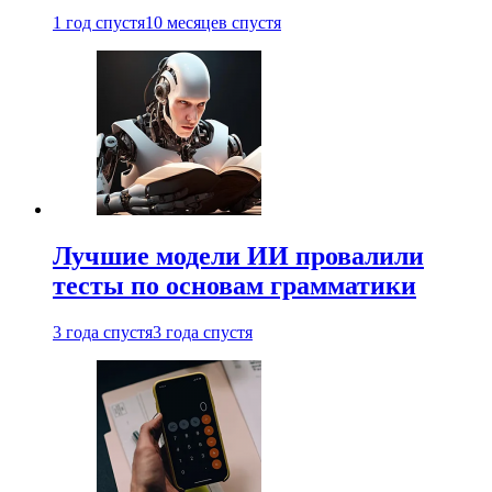
1 год спустя
10 месяцев спустя
Лучшие модели ИИ провалили
тесты по основам грамматики
3 года спустя
3 года спустя