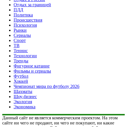
Отдых за границей
ПДД
Политика
Происшествия
Психология
Рынки
Сериалы
Спорт
ТВ
Теннис
Технологии
Тренды
Фигурное катание
Фильмы и сериалы
Футбол
Хоккей
Чемпионат мира по футболу 2026
Шахматы
Шоу-бизнес
Экология
Экономика
Данный сайт не является коммерческим проектом. На этом
сайте ни чего не продают, ни чего не покупают, ни какие