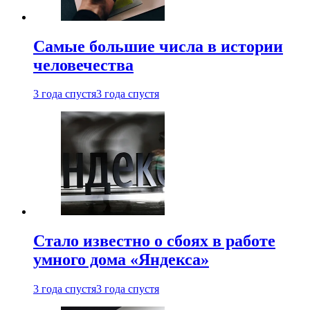
Самые большие числа в истории
человечества
3 года спустя
3 года спустя
Стало известно о сбоях в работе
умного дома «Яндекса»
3 года спустя
3 года спустя