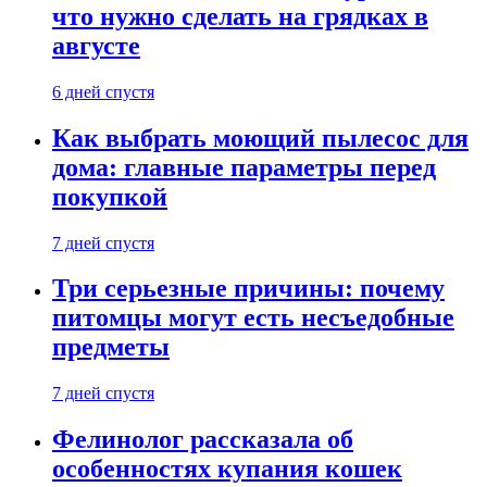
что нужно сделать на грядках в
августе
6 дней спустя
Как выбрать моющий пылесос для
дома: главные параметры перед
покупкой
7 дней спустя
Три серьезные причины: почему
питомцы могут есть несъедобные
предметы
7 дней спустя
Фелинолог рассказала об
особенностях купания кошек