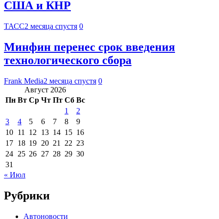
США и КНР
ТАСС
2 месяца спустя
0
Минфин перенес срок введения
технологического сбора
Frank Media
2 месяца спустя
0
Август 2026
Пн
Вт
Ср
Чт
Пт
Сб
Вс
1
2
3
4
5
6
7
8
9
10
11
12
13
14
15
16
17
18
19
20
21
22
23
24
25
26
27
28
29
30
31
« Июл
Рубрики
Автоновости