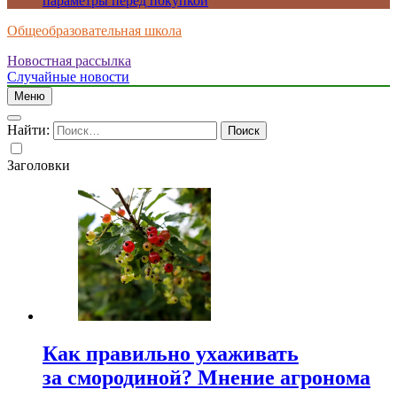
параметры перед покупкой
Общеобразовательная школа
Новостная рассылка
Случайные новости
Меню
Найти:
Заголовки
Как правильно ухаживать
за смородиной? Мнение агронома