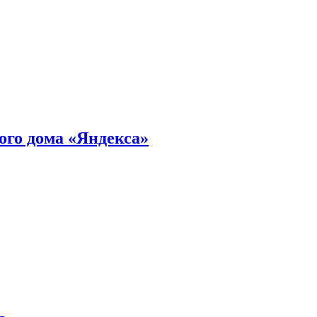
ного дома «Яндекса»