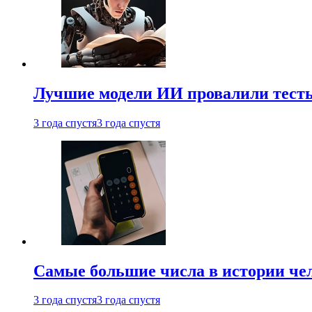
Лучшие модели ИИ провалили тесты
3 года спустя
3 года спустя
Самые большие числа в истории че
3 года спустя
3 года спустя