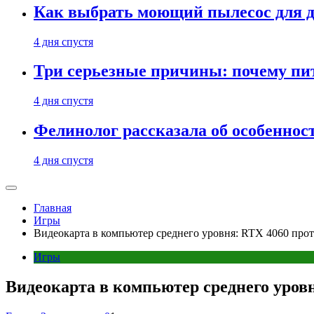
Как выбрать моющий пылесос для д
4 дня спустя
Три серьезные причины: почему пи
4 дня спустя
Фелинолог рассказала об особеннос
4 дня спустя
Главная
Игры
Видеокарта в компьютер среднего уровня: RTX 4060 про
Игры
Видеокарта в компьютер среднего уров