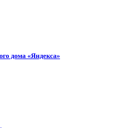
ного дома «Яндекса»