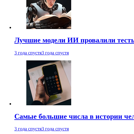
Лучшие модели ИИ провалили тесты
3 года спустя
3 года спустя
Самые большие числа в истории че
3 года спустя
3 года спустя