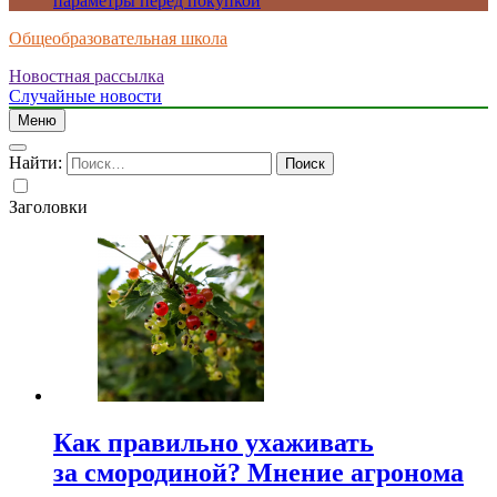
параметры перед покупкой
Общеобразовательная школа
Новостная рассылка
Случайные новости
Меню
Найти:
Заголовки
Как правильно ухаживать
за смородиной? Мнение агронома