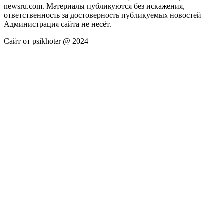
newsru.com. Материалы публикуются без искажения,
ответственность за достоверность публикуемых новостей
Администрация сайта не несёт.
Сайт от psikhoter @ 2024