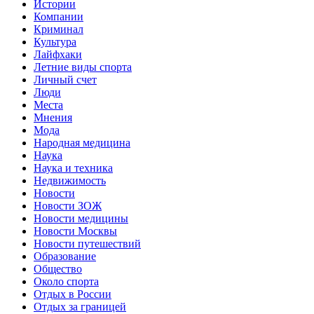
Истории
Компании
Криминал
Культура
Лайфхаки
Летние виды спорта
Личный счет
Люди
Места
Мнения
Мода
Народная медицина
Наука
Наука и техника
Недвижимость
Новости
Новости ЗОЖ
Новости медицины
Новости Москвы
Новости путешествий
Образование
Общество
Около спорта
Отдых в России
Отдых за границей