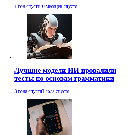
1 год спустя
10 месяцев спустя
Лучшие модели ИИ провалили
тесты по основам грамматики
3 года спустя
3 года спустя