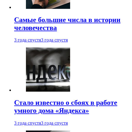
Самые большие числа в истории
человечества
3 года спустя
3 года спустя
Стало известно о сбоях в работе
умного дома «Яндекса»
3 года спустя
3 года спустя