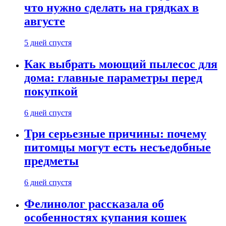
что нужно сделать на грядках в
августе
5 дней спустя
Как выбрать моющий пылесос для
дома: главные параметры перед
покупкой
6 дней спустя
Три серьезные причины: почему
питомцы могут есть несъедобные
предметы
6 дней спустя
Фелинолог рассказала об
особенностях купания кошек