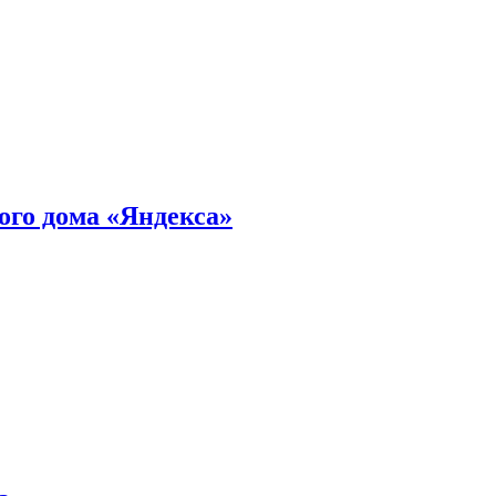
ного дома «Яндекса»