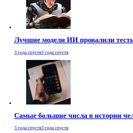
Лучшие модели ИИ провалили тесты
3 года спустя
3 года спустя
Самые большие числа в истории че
3 года спустя
3 года спустя