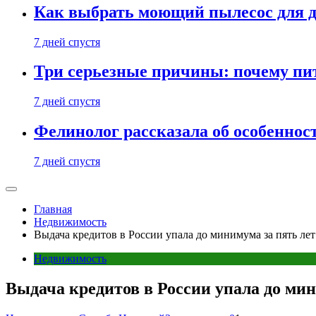
Как выбрать моющий пылесос для д
7 дней спустя
Три серьезные причины: почему пи
7 дней спустя
Фелинолог рассказала об особеннос
7 дней спустя
Главная
Недвижимость
Выдача кредитов в России упала до минимума за пять лет
Недвижимость
Выдача кредитов в России упала до мин