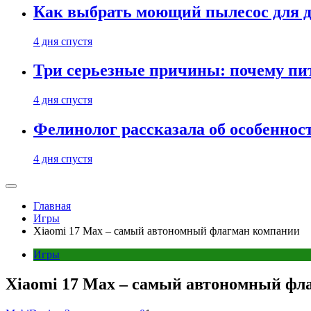
Как выбрать моющий пылесос для д
4 дня спустя
Три серьезные причины: почему пи
4 дня спустя
Фелинолог рассказала об особеннос
4 дня спустя
Главная
Игры
Xiaomi 17 Max – самый автономный флагман компании
Игры
Xiaomi 17 Max – самый автономный фл