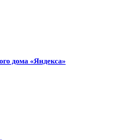
ного дома «Яндекса»