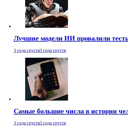
Лучшие модели ИИ провалили тесты
3 года спустя
3 года спустя
Самые большие числа в истории че
3 года спустя
3 года спустя