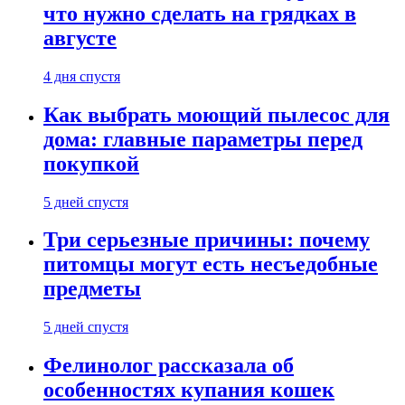
что нужно сделать на грядках в
августе
4 дня спустя
Как выбрать моющий пылесос для
дома: главные параметры перед
покупкой
5 дней спустя
Три серьезные причины: почему
питомцы могут есть несъедобные
предметы
5 дней спустя
Фелинолог рассказала об
особенностях купания кошек