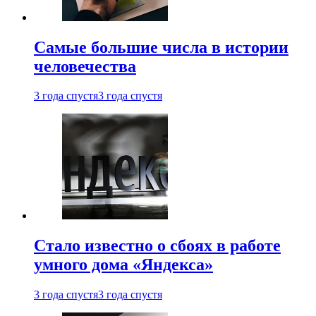
Самые большие числа в истории
человечества
3 года спустя
3 года спустя
Стало известно о сбоях в работе
умного дома «Яндекса»
3 года спустя
3 года спустя