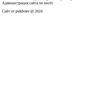
Администрация сайта не несёт.
Сайт от psikhoter @ 2024