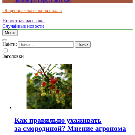
параметры перед покупкой
Общеобразовательная школа
Новостная рассылка
Случайные новости
Меню
Найти:
Заголовки
Как правильно ухаживать
за смородиной? Мнение агронома