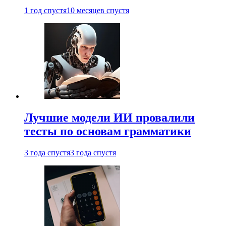
1 год спустя
10 месяцев спустя
Лучшие модели ИИ провалили
тесты по основам грамматики
3 года спустя
3 года спустя