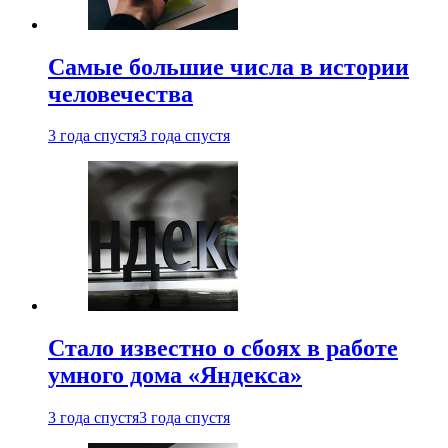
Самые большие числа в истории
человечества
3 года спустя
3 года спустя
Стало известно о сбоях в работе
умного дома «Яндекса»
3 года спустя
3 года спустя