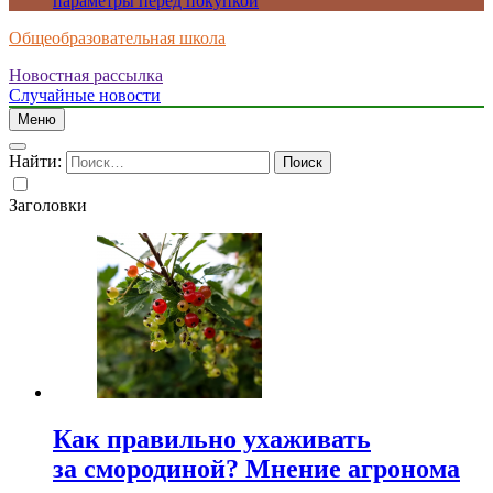
параметры перед покупкой
Общеобразовательная школа
Новостная рассылка
Случайные новости
Меню
Найти:
Заголовки
Как правильно ухаживать
за смородиной? Мнение агронома