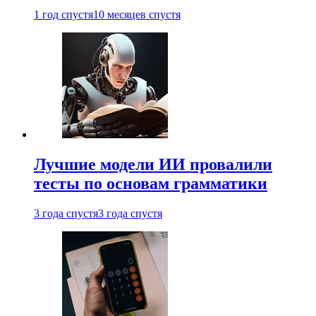
1 год спустя
10 месяцев спустя
Лучшие модели ИИ провалили
тесты по основам грамматики
3 года спустя
3 года спустя