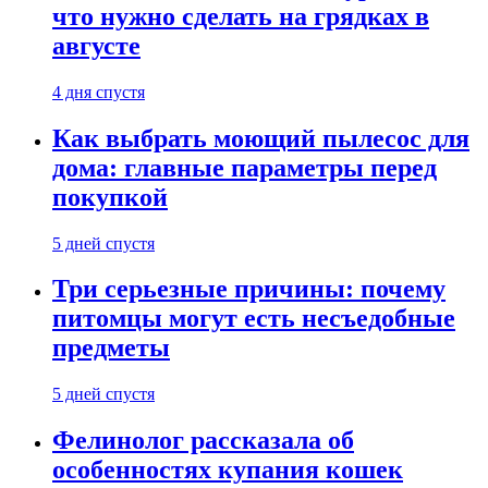
что нужно сделать на грядках в
августе
4 дня спустя
Как выбрать моющий пылесос для
дома: главные параметры перед
покупкой
5 дней спустя
Три серьезные причины: почему
питомцы могут есть несъедобные
предметы
5 дней спустя
Фелинолог рассказала об
особенностях купания кошек