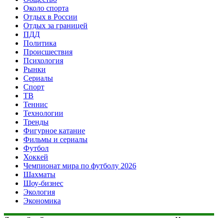
Около спорта
Отдых в России
Отдых за границей
ПДД
Политика
Происшествия
Психология
Рынки
Сериалы
Спорт
ТВ
Теннис
Технологии
Тренды
Фигурное катание
Фильмы и сериалы
Футбол
Хоккей
Чемпионат мира по футболу 2026
Шахматы
Шоу-бизнес
Экология
Экономика