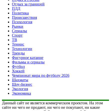
Отдых за границей
ПДД
Политика
Происшествия
Психология
Рынки
Сериалы
Спорт
ТВ
Теннис
Технологии
Тренды
Фигурное катание
Фильмы и сериалы
Футбол
Хоккей
Чемпионат мира по футболу 2026
Шахматы
Шоу-бизнес
Экология
Экономика
Данный сайт не является коммерческим проектом. На этом
сайте ни чего не продают, ни чего не покупают, ни какие