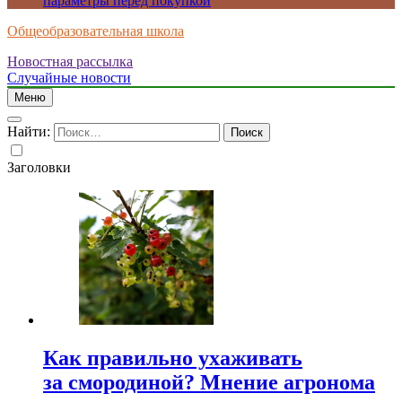
параметры перед покупкой
Общеобразовательная школа
Новостная рассылка
Случайные новости
Меню
Найти:
Заголовки
Как правильно ухаживать
за смородиной? Мнение агронома