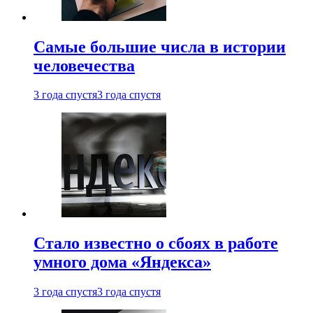
Самые большие числа в истории
человечества
3 года спустя
3 года спустя
Стало известно о сбоях в работе
умного дома «Яндекса»
3 года спустя
3 года спустя