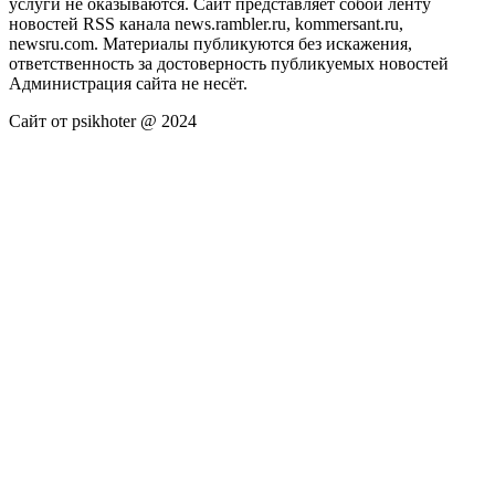
услуги не оказываются. Сайт представляет собой ленту
новостей RSS канала news.rambler.ru, kommersant.ru,
newsru.com. Материалы публикуются без искажения,
ответственность за достоверность публикуемых новостей
Администрация сайта не несёт.
Сайт от psikhoter @ 2024