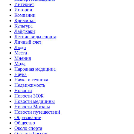
Интернет
Истории
Компании
Криминал
Культура
Лайфхаки
Летние виды спорта
Личный счет
Люди
Места
Мнения
Мода
Народная медицина
Наука
Наука и техника
Недвижимость
Новости
Новости ЗОЖ
Новости медицины
Новости Москвы
Новости путешествий
Образование
Общество
Около спорта
Отдых в России