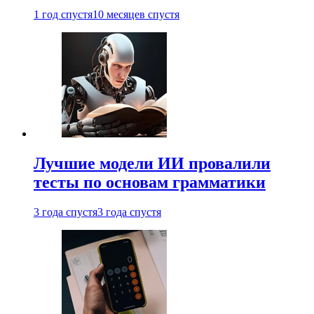
1 год спустя
10 месяцев спустя
Лучшие модели ИИ провалили
тесты по основам грамматики
3 года спустя
3 года спустя