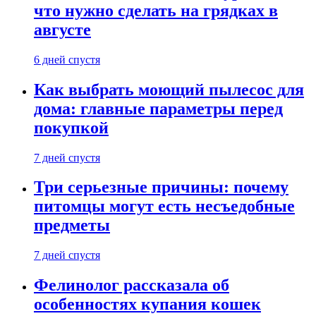
что нужно сделать на грядках в
августе
6 дней спустя
Как выбрать моющий пылесос для
дома: главные параметры перед
покупкой
7 дней спустя
Три серьезные причины: почему
питомцы могут есть несъедобные
предметы
7 дней спустя
Фелинолог рассказала об
особенностях купания кошек