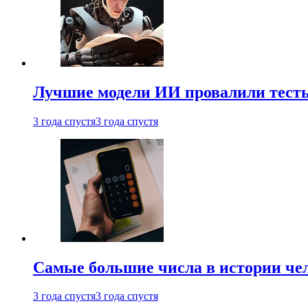
Лучшие модели ИИ провалили тесты
3 года спустя
3 года спустя
Самые большие числа в истории че
3 года спустя
3 года спустя