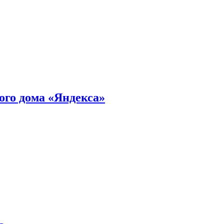
ного дома «Яндекса»