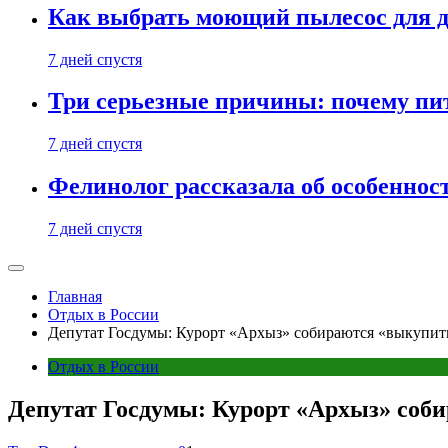
Как выбрать моющий пылесос для д
7 дней спустя
Три серьезные причины: почему пи
7 дней спустя
Фелинолог рассказала об особеннос
7 дней спустя
Главная
Отдых в России
Депутат Госдумы: Курорт «Архыз» собираются «выкупить 
Отдых в России
Депутат Госдумы: Курорт «Архыз» собир