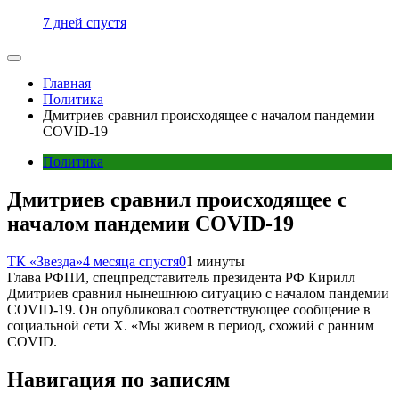
7 дней спустя
Главная
Политика
Дмитриев сравнил происходящее с началом пандемии
COVID-19
Политика
Дмитриев сравнил происходящее с
началом пандемии COVID-19
ТК «Звезда»
4 месяца спустя
0
1 минуты
Глава РФПИ, спецпредставитель президента РФ Кирилл
Дмитриев сравнил нынешнюю ситуацию с началом пандемии
COVID-19. Он опубликовал соответствующее сообщение в
социальной сети Х. «Мы живем в период, схожий с ранним
COVID.
Навигация по записям