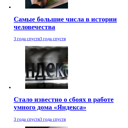
Самые большие числа в истории
человечества
3 года спустя
3 года спустя
Стало известно о сбоях в работе
умного дома «Яндекса»
3 года спустя
3 года спустя