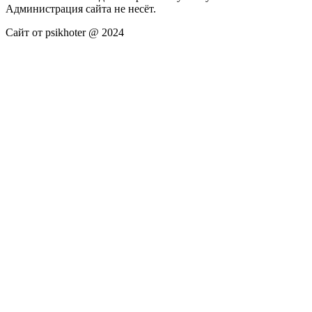
Администрация сайта не несёт.
Сайт от psikhoter @ 2024