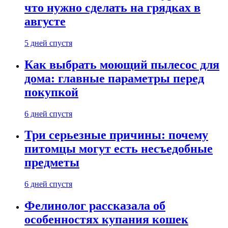
что нужно сделать на грядках в
августе
5 дней спустя
Как выбрать моющий пылесос для
дома: главные параметры перед
покупкой
6 дней спустя
Три серьезные причины: почему
питомцы могут есть несъедобные
предметы
6 дней спустя
Фелинолог рассказала об
особенностях купания кошек