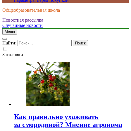
параметры перед покупкой
Общеобразовательная школа
Новостная рассылка
Случайные новости
Меню
Найти:
Заголовки
Как правильно ухаживать
за смородиной? Мнение агронома