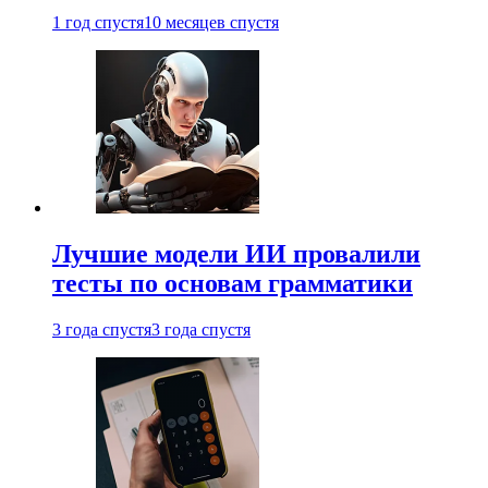
1 год спустя
10 месяцев спустя
Лучшие модели ИИ провалили
тесты по основам грамматики
3 года спустя
3 года спустя