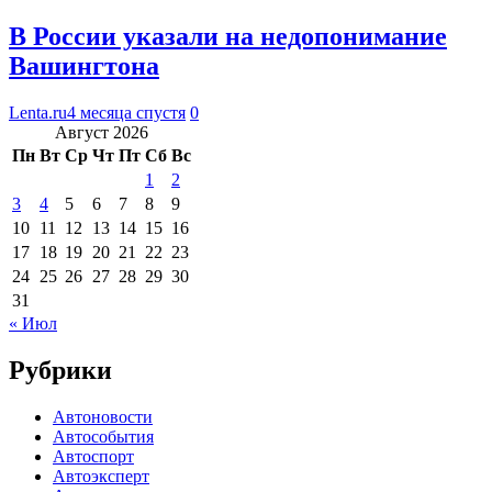
В России указали на недопонимание
Вашингтона
Lenta.ru
4 месяца спустя
0
Август 2026
Пн
Вт
Ср
Чт
Пт
Сб
Вс
1
2
3
4
5
6
7
8
9
10
11
12
13
14
15
16
17
18
19
20
21
22
23
24
25
26
27
28
29
30
31
« Июл
Рубрики
Автоновости
Автособытия
Автоспорт
Автоэксперт