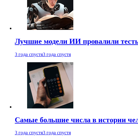
Лучшие модели ИИ провалили тесты
3 года спустя
3 года спустя
Самые большие числа в истории че
3 года спустя
3 года спустя