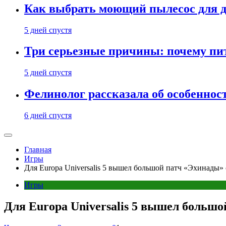
Как выбрать моющий пылесос для д
5 дней спустя
Три серьезные причины: почему пи
5 дней спустя
Фелинолог рассказала об особеннос
6 дней спустя
Главная
Игры
Для Europa Universalis 5 вышел большой патч «Эхинады
Игры
Для Europa Universalis 5 вышел больш