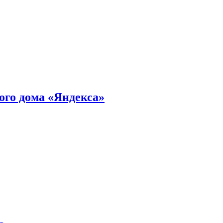
ного дома «Яндекса»