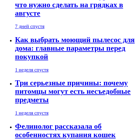
что нужно сделать на грядках в
августе
7 дней спустя
Как выбрать моющий пылесос для
дома: главные параметры перед
покупкой
1 неделя спустя
Три серьезные причины: почему
питомцы могут есть несъедобные
предметы
1 неделя спустя
Фелинолог рассказала об
особенностях купания кошек