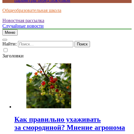
параметры перед покупкой
Общеобразовательная школа
Новостная рассылка
Случайные новости
Меню
Найти:
Заголовки
Как правильно ухаживать
за смородиной? Мнение агронома