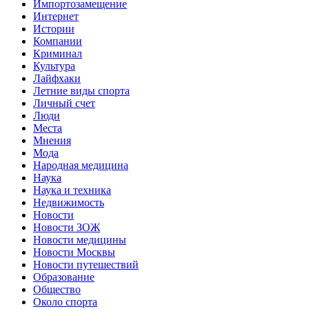
Импортозамещение
Интернет
Истории
Компании
Криминал
Культура
Лайфхаки
Летние виды спорта
Личный счет
Люди
Места
Мнения
Мода
Народная медицина
Наука
Наука и техника
Недвижимость
Новости
Новости ЗОЖ
Новости медицины
Новости Москвы
Новости путешествий
Образование
Общество
Около спорта