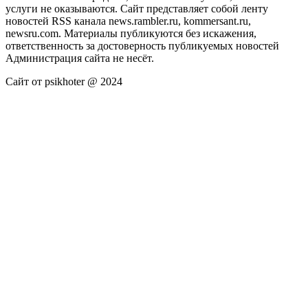
услуги не оказываются. Сайт представляет собой ленту
новостей RSS канала news.rambler.ru, kommersant.ru,
newsru.com. Материалы публикуются без искажения,
ответственность за достоверность публикуемых новостей
Администрация сайта не несёт.
Сайт от psikhoter @ 2024