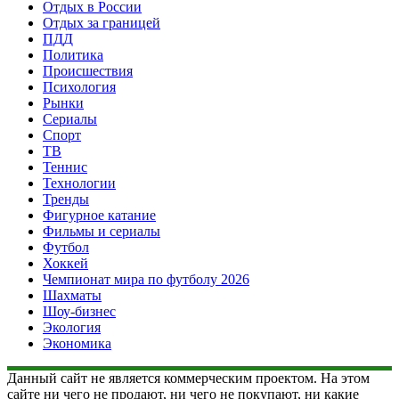
Отдых в России
Отдых за границей
ПДД
Политика
Происшествия
Психология
Рынки
Сериалы
Спорт
ТВ
Теннис
Технологии
Тренды
Фигурное катание
Фильмы и сериалы
Футбол
Хоккей
Чемпионат мира по футболу 2026
Шахматы
Шоу-бизнес
Экология
Экономика
Данный сайт не является коммерческим проектом. На этом
сайте ни чего не продают, ни чего не покупают, ни какие