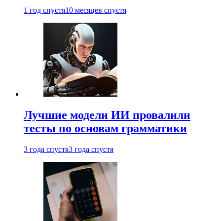
1 год спустя
10 месяцев спустя
Лучшие модели ИИ провалили
тесты по основам грамматики
3 года спустя
3 года спустя