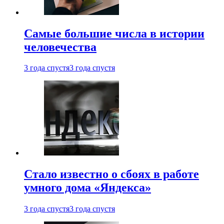
Самые большие числа в истории
человечества
3 года спустя
3 года спустя
Стало известно о сбоях в работе
умного дома «Яндекса»
3 года спустя
3 года спустя