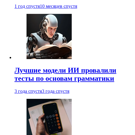
1 год спустя
10 месяцев спустя
Лучшие модели ИИ провалили
тесты по основам грамматики
3 года спустя
3 года спустя