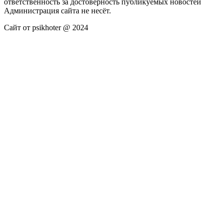
ответственность за достоверность публикуемых новостей
Администрация сайта не несёт.
Сайт от psikhoter @ 2024