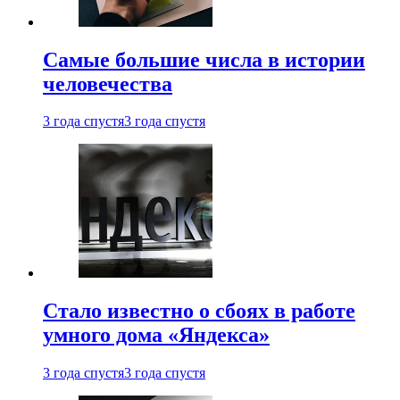
Самые большие числа в истории
человечества
3 года спустя
3 года спустя
Стало известно о сбоях в работе
умного дома «Яндекса»
3 года спустя
3 года спустя