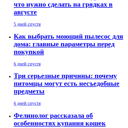
что нужно сделать на грядках в
августе
5 дней спустя
Как выбрать моющий пылесос для
дома: главные параметры перед
покупкой
6 дней спустя
Три серьезные причины: почему
питомцы могут есть несъедобные
предметы
6 дней спустя
Фелинолог рассказала об
особенностях купания кошек