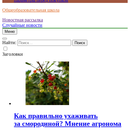
параметры перед покупкой
Общеобразовательная школа
Новостная рассылка
Случайные новости
Меню
Найти:
Заголовки
Как правильно ухаживать
за смородиной? Мнение агронома