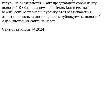
услуги не оказываются. Сайт представляет собой ленту
новостей RSS канала news.rambler.ru, kommersant.ru,
newsru.com. Материалы публикуются без искажения,
ответственность за достоверность публикуемых новостей
Администрация сайта не несёт.
Сайт от psikhoter @ 2024