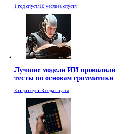
1 год спустя
10 месяцев спустя
Лучшие модели ИИ провалили
тесты по основам грамматики
3 года спустя
3 года спустя