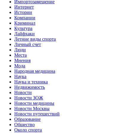
Импортозамещение
Интернет
Истории
Компании
Криминал
Культура
Лайфхаки
Летние виды спорта
Личный счет
Люди
Места
Мнения
Мода
Народная медицина
Наука
Наука и техника
Недвижимость
Новости
Новости ЗОЖ
Новости медицины
Новости Москвы
Новости путешествий
Образование
Общество
Около спорта