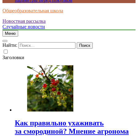
параметры перед покупкой
Общеобразовательная школа
Новостная рассылка
Случайные новости
Меню
Найти:
Заголовки
Как правильно ухаживать
за смородиной? Мнение агронома