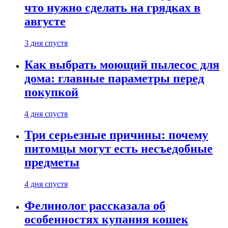
что нужно сделать на грядках в
августе
3 дня спустя
Как выбрать моющий пылесос для
дома: главные параметры перед
покупкой
4 дня спустя
Три серьезные причины: почему
питомцы могут есть несъедобные
предметы
4 дня спустя
Фелинолог рассказала об
особенностях купания кошек