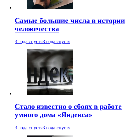
Самые большие числа в истории
человечества
3 года спустя
3 года спустя
Стало известно о сбоях в работе
умного дома «Яндекса»
3 года спустя
3 года спустя