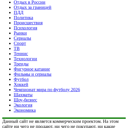
Отдых в России
Отдых за границей
ПДД
Политика
Происшествия
Психология
Рынки
Сериалы
Спорт
ТВ
Теннис
Технологии
Тренды
Фигурное катание
Фильмы и сериалы
Футбол
Хоккей
Чемпионат мира по футболу 2026
Шахматы
Шоу-бизнес
Экология
Экономика
Данный сайт не является коммерческим проектом. На этом
сайте ни чего не продают, ни чего не покупают, ни какие