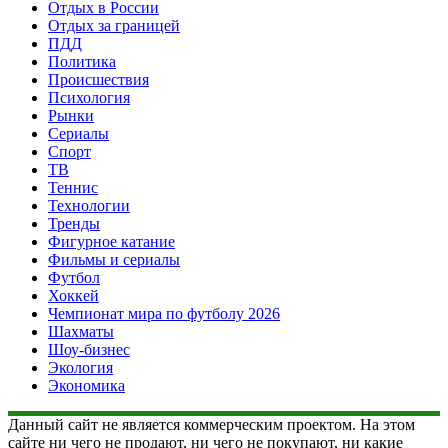
Отдых в России
Отдых за границей
ПДД
Политика
Происшествия
Психология
Рынки
Сериалы
Спорт
ТВ
Теннис
Технологии
Тренды
Фигурное катание
Фильмы и сериалы
Футбол
Хоккей
Чемпионат мира по футболу 2026
Шахматы
Шоу-бизнес
Экология
Экономика
Данный сайт не является коммерческим проектом. На этом
сайте ни чего не продают, ни чего не покупают, ни какие