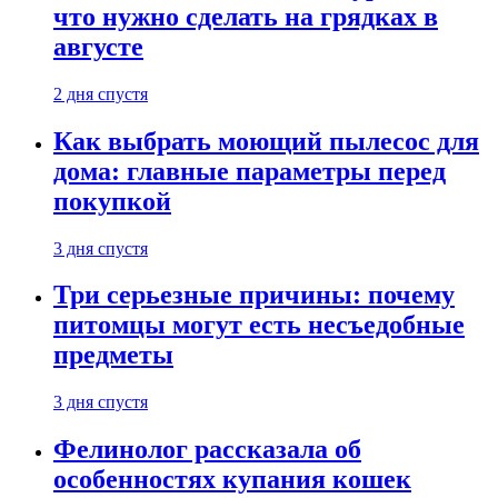
что нужно сделать на грядках в
августе
2 дня спустя
Как выбрать моющий пылесос для
дома: главные параметры перед
покупкой
3 дня спустя
Три серьезные причины: почему
питомцы могут есть несъедобные
предметы
3 дня спустя
Фелинолог рассказала об
особенностях купания кошек