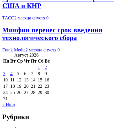
США и КНР
ТАСС
2 месяца спустя
0
Минфин перенес срок введения
технологического сбора
Frank Media
2 месяца спустя
0
Август 2026
Пн
Вт
Ср
Чт
Пт
Сб
Вс
1
2
3
4
5
6
7
8
9
10
11
12
13
14
15
16
17
18
19
20
21
22
23
24
25
26
27
28
29
30
31
« Июл
Рубрики