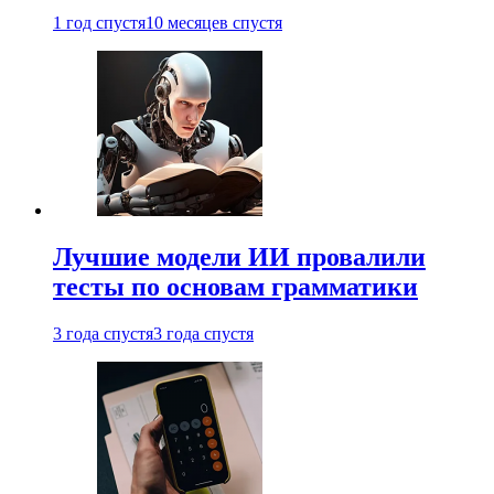
1 год спустя
10 месяцев спустя
Лучшие модели ИИ провалили
тесты по основам грамматики
3 года спустя
3 года спустя