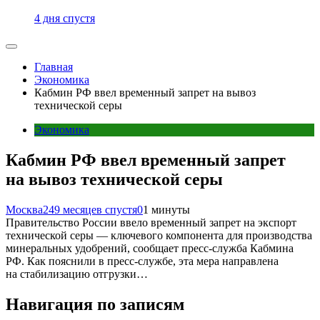
4 дня спустя
Главная
Экономика
Кабмин РФ ввел временный запрет на вывоз
технической серы
Экономика
Кабмин РФ ввел временный запрет
на вывоз технической серы
Москва24
9 месяцев спустя
0
1 минуты
Правительство России ввело временный запрет на экспорт
технической серы — ключевого компонента для производства
минеральных удобрений, сообщает пресс-служба Кабмина
РФ. Как пояснили в пресс-службе, эта мера направлена
на стабилизацию отгрузки…
Навигация по записям