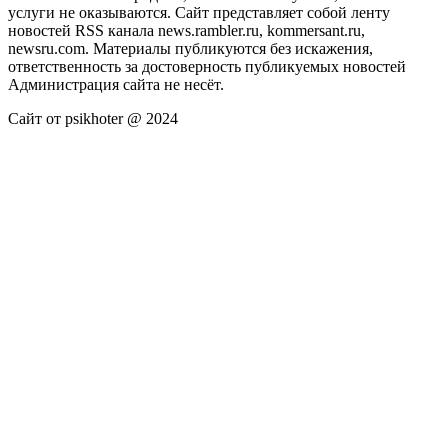
услуги не оказываются. Сайт представляет собой ленту
новостей RSS канала news.rambler.ru, kommersant.ru,
newsru.com. Материалы публикуются без искажения,
ответственность за достоверность публикуемых новостей
Администрация сайта не несёт.
Сайт от psikhoter @ 2024