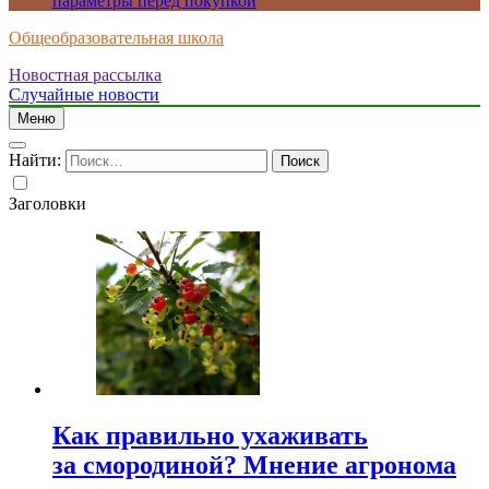
параметры перед покупкой
Общеобразовательная школа
Новостная рассылка
Случайные новости
Меню
Найти:
Заголовки
Как правильно ухаживать
за смородиной? Мнение агронома