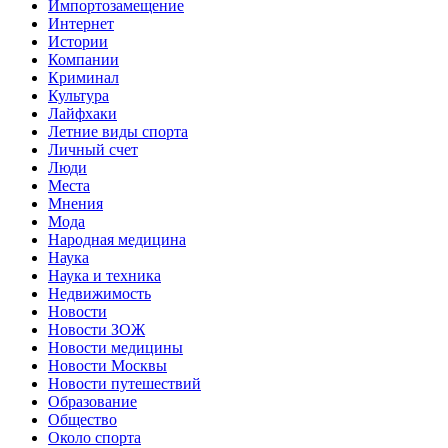
Импортозамещение
Интернет
Истории
Компании
Криминал
Культура
Лайфхаки
Летние виды спорта
Личный счет
Люди
Места
Мнения
Мода
Народная медицина
Наука
Наука и техника
Недвижимость
Новости
Новости ЗОЖ
Новости медицины
Новости Москвы
Новости путешествий
Образование
Общество
Около спорта