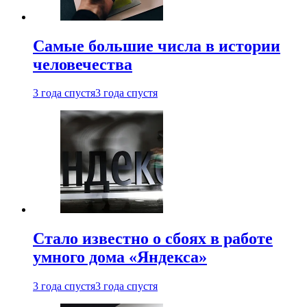
Самые большие числа в истории
человечества
3 года спустя
3 года спустя
Стало известно о сбоях в работе
умного дома «Яндекса»
3 года спустя
3 года спустя