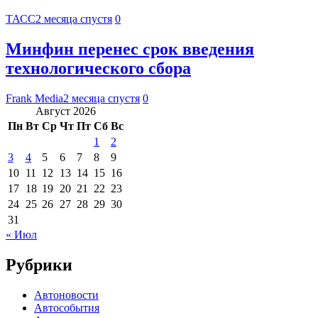
ТАСС
2 месяца спустя
0
Минфин перенес срок введения
технологического сбора
Frank Media
2 месяца спустя
0
Август 2026
Пн
Вт
Ср
Чт
Пт
Сб
Вс
1
2
3
4
5
6
7
8
9
10
11
12
13
14
15
16
17
18
19
20
21
22
23
24
25
26
27
28
29
30
31
« Июл
Рубрики
Автоновости
Автособытия