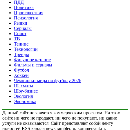
ПДД
Политика
Происшествия
Психология
Рынки
Сериалы
Спорт
ТВ
Теннис
Технологии
Тренды
Фигурное катание
Фильмы и сериалы
Футбол
Хоккей
Чемпионат мира по футболу 2026
Шахматы
Шоу-бизнес
Экология
Экономика
Данный сайт не является коммерческим проектом. На этом
сайте ни чего не продают, ни чего не покупают, ни какие
услуги не оказываются. Сайт представляет собой ленту
новостей RSS канала news.rambler.ru, kommersant.ru,