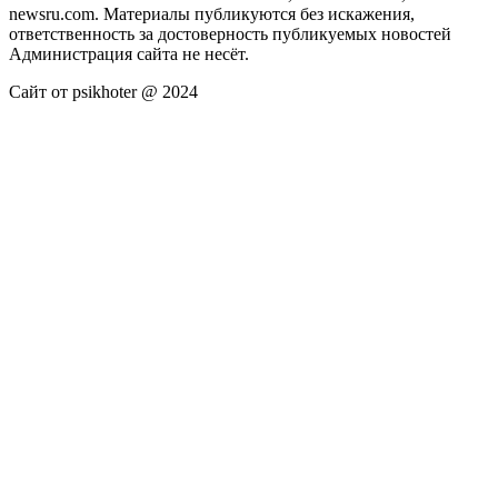
newsru.com. Материалы публикуются без искажения,
ответственность за достоверность публикуемых новостей
Администрация сайта не несёт.
Сайт от psikhoter @ 2024