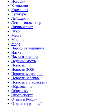
Истории
Компании
Криминал
Культура
Лайфхаки
Летние виды спорта
Личный счет
Люди
Места
Мнения
Мода
Народная медицина
Наука
Наука и техника
Недвижимость
Новости
Новости ЗОЖ
Новости медицины
Новости Москвы
Новости путешествий
Образование
Общество
Около спорта
Отдых в России
Отдых за границей