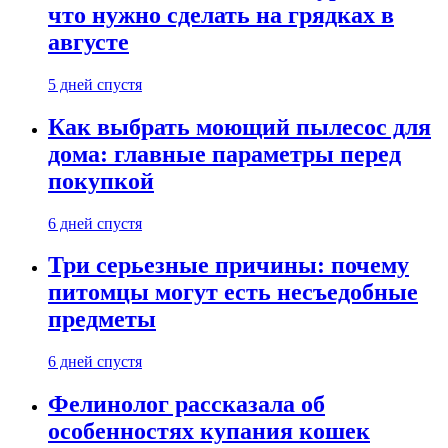
что нужно сделать на грядках в
августе
5 дней спустя
Как выбрать моющий пылесос для
дома: главные параметры перед
покупкой
6 дней спустя
Три серьезные причины: почему
питомцы могут есть несъедобные
предметы
6 дней спустя
Фелинолог рассказала об
особенностях купания кошек