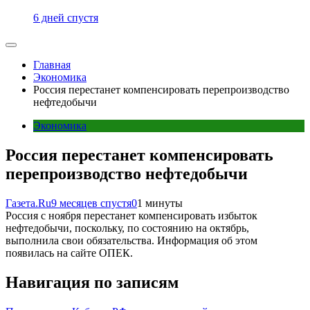
6 дней спустя
Главная
Экономика
Россия перестанет компенсировать перепроизводство
нефтедобычи
Экономика
Россия перестанет компенсировать
перепроизводство нефтедобычи
Газета.Ru
9 месяцев спустя
0
1 минуты
Россия с ноября перестанет компенсировать избыток
нефтедобычи, поскольку, по состоянию на октябрь,
выполнила свои обязательства. Информация об этом
появилась на сайте ОПЕК.
Навигация по записям