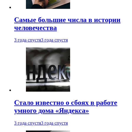
Самые большие числа в истории
человечества
3 года спустя
3 года спустя
Стало известно о сбоях в работе
умного дома «Яндекса»
3 года спустя
3 года спустя