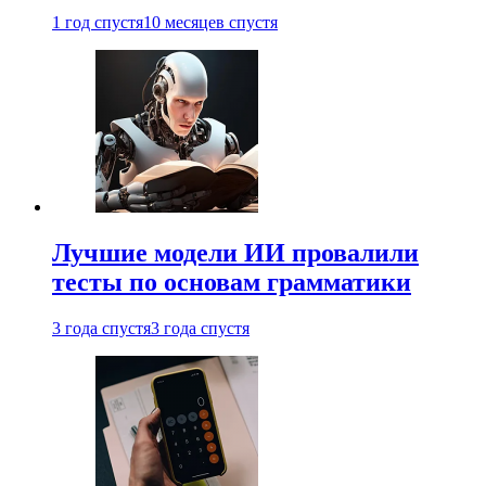
1 год спустя
10 месяцев спустя
Лучшие модели ИИ провалили
тесты по основам грамматики
3 года спустя
3 года спустя