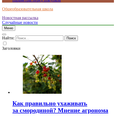
параметры перед покупкой
Общеобразовательная школа
Новостная рассылка
Случайные новости
Меню
Найти:
Заголовки
Как правильно ухаживать
за смородиной? Мнение агронома