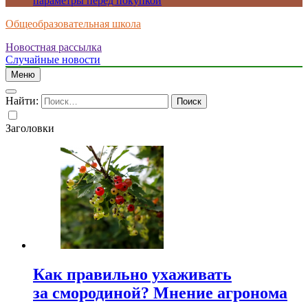
параметры перед покупкой
Общеобразовательная школа
Новостная рассылка
Случайные новости
Меню
Найти:
Заголовки
Как правильно ухаживать
за смородиной? Мнение агронома