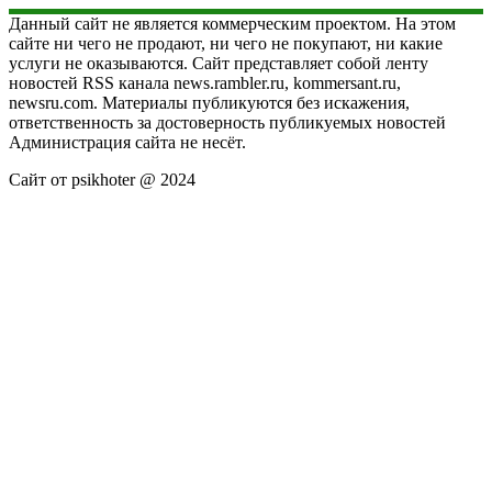
Данный сайт не является коммерческим проектом. На этом
сайте ни чего не продают, ни чего не покупают, ни какие
услуги не оказываются. Сайт представляет собой ленту
новостей RSS канала news.rambler.ru, kommersant.ru,
newsru.com. Материалы публикуются без искажения,
ответственность за достоверность публикуемых новостей
Администрация сайта не несёт.
Сайт от psikhoter @ 2024