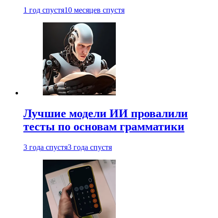
1 год спустя
10 месяцев спустя
Лучшие модели ИИ провалили
тесты по основам грамматики
3 года спустя
3 года спустя