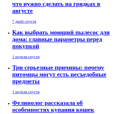
что нужно сделать на грядках в
августе
7 дней спустя
Как выбрать моющий пылесос для
дома: главные параметры перед
покупкой
1 неделя спустя
Три серьезные причины: почему
питомцы могут есть несъедобные
предметы
1 неделя спустя
Фелинолог рассказала об
особенностях купания кошек