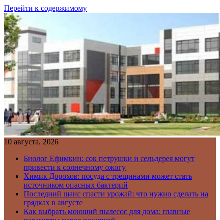
Перейти к содержимому
10 августа, 2026
Биолог Ефимкин: сок петрушки и сельдерея могут
привести к солнечному ожогу
Химик Дорохов: посуда с трещинами может стать
источником опасных бактерий
Последний шанс спасти урожай: что нужно сделать на
грядках в августе
Как выбрать моющий пылесос для дома: главные