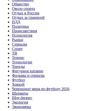
Общество
Около спорта
Отдых в России
Отдых за границей
ПДД
Политика
Происшествия
Психология
Рынки
Сериалы
Спорт
ТВ
Теннис
Технологии
Тренды
Фигурное катание
Фильмы и сериалы
Футбол
Хоккей
Чемпионат мира по футболу 2026
Шахматы
Шоу-бизнес
Экология
Экономика