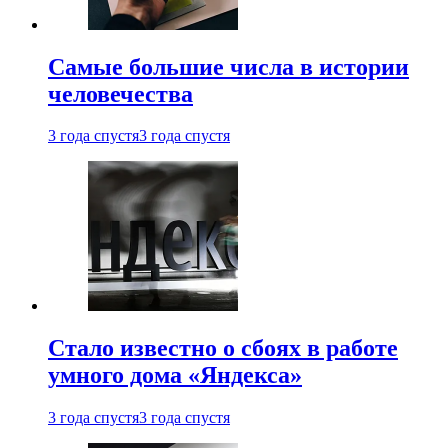
Самые большие числа в истории
человечества
3 года спустя
3 года спустя
Стало известно о сбоях в работе
умного дома «Яндекса»
3 года спустя
3 года спустя