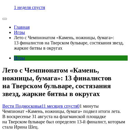
1 неделя спустя
Главная
Игры
Лето с Чемпионатом «Камень, ножницы, бумага»:
13 финалистов на Тверском бульваре, состязания звезд,
жаркие битвы в округах
Игры
Лето с Чемпионатом «Камень,
ножницы, бумага»: 13 финалистов
на Тверском бульваре, состязания
звезд, жаркие битвы в округах
Вести Подмосковья
11 месяцев спустя
0
1 минуты
Чемпионат «Камень, ножницы, бумага» подвел итоги лета.
В воскресенье 31 августа на флагманской площадке
на Тверском бульваре был определен 13-й финалист, которым
стала Ирина Шец.