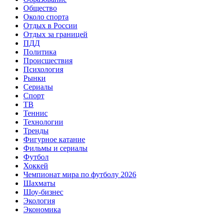
Общество
Около спорта
Отдых в России
Отдых за границей
ПДД
Политика
Происшествия
Психология
Рынки
Сериалы
Спорт
ТВ
Теннис
Технологии
Тренды
Фигурное катание
Фильмы и сериалы
Футбол
Хоккей
Чемпионат мира по футболу 2026
Шахматы
Шоу-бизнес
Экология
Экономика