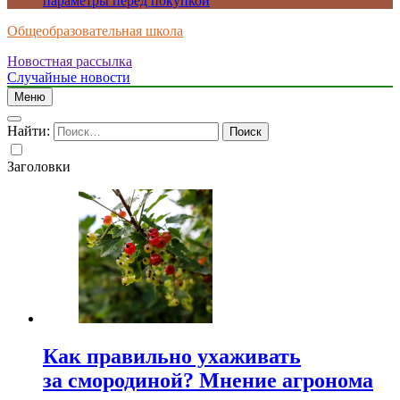
параметры перед покупкой
Общеобразовательная школа
Новостная рассылка
Случайные новости
Меню
Найти:
Заголовки
Как правильно ухаживать
за смородиной? Мнение агронома