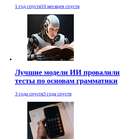
1 год спустя
10 месяцев спустя
Лучшие модели ИИ провалили
тесты по основам грамматики
3 года спустя
3 года спустя