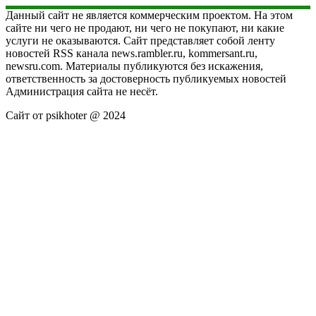
Данный сайт не является коммерческим проектом. На этом
сайте ни чего не продают, ни чего не покупают, ни какие
услуги не оказываются. Сайт представляет собой ленту
новостей RSS канала news.rambler.ru, kommersant.ru,
newsru.com. Материалы публикуются без искажения,
ответственность за достоверность публикуемых новостей
Администрация сайта не несёт.
Сайт от psikhoter @ 2024