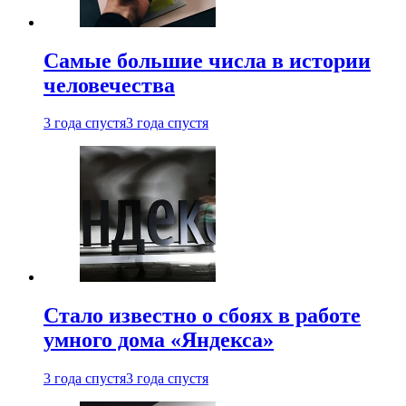
Самые большие числа в истории
человечества
3 года спустя
3 года спустя
Стало известно о сбоях в работе
умного дома «Яндекса»
3 года спустя
3 года спустя