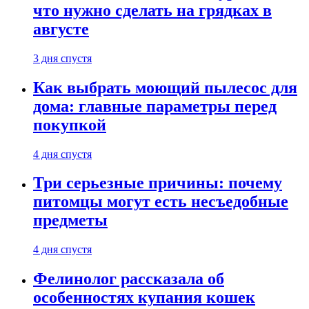
что нужно сделать на грядках в
августе
3 дня спустя
Как выбрать моющий пылесос для
дома: главные параметры перед
покупкой
4 дня спустя
Три серьезные причины: почему
питомцы могут есть несъедобные
предметы
4 дня спустя
Фелинолог рассказала об
особенностях купания кошек