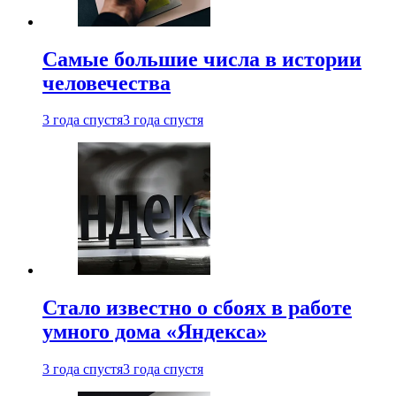
Самые большие числа в истории
человечества
3 года спустя
3 года спустя
Стало известно о сбоях в работе
умного дома «Яндекса»
3 года спустя
3 года спустя