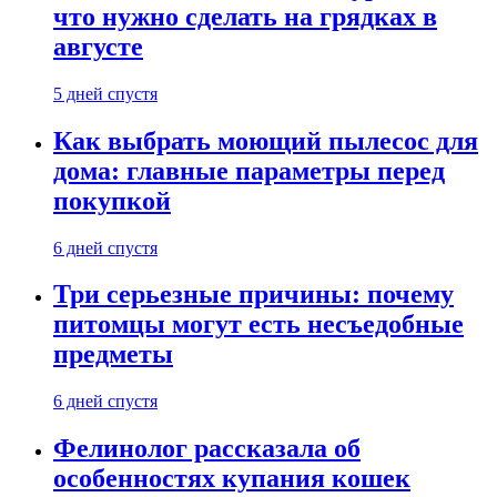
что нужно сделать на грядках в
августе
5 дней спустя
Как выбрать моющий пылесос для
дома: главные параметры перед
покупкой
6 дней спустя
Три серьезные причины: почему
питомцы могут есть несъедобные
предметы
6 дней спустя
Фелинолог рассказала об
особенностях купания кошек