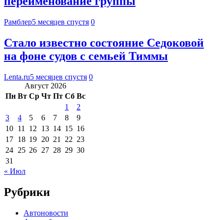
переименование группы
Рамблер
5 месяцев спустя
0
Стало известно состояние Седоковой
на фоне судов с семьей Тиммы
Lenta.ru
5 месяцев спустя
0
Август 2026
Пн
Вт
Ср
Чт
Пт
Сб
Вс
1
2
3
4
5
6
7
8
9
10
11
12
13
14
15
16
17
18
19
20
21
22
23
24
25
26
27
28
29
30
31
« Июл
Рубрики
Автоновости