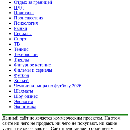
Отдых за границей
ПДД
Политика
Происшествия
Психология
Рынки
Сериалы
Спорт
ТВ
Теннис
Технологии
Тренды
Фигурное катание
Фильмы и сериалы
Футбол
Хоккей
Чемпионат мира по футболу 2026
Шахматы
Шоу-бизнес
Экология
Экономика
Данный сайт не является коммерческим проектом. На этом
сайте ни чего не продают, ни чего не покупают, ни какие
услуги не оказываются. Сайт представляет собой ленту