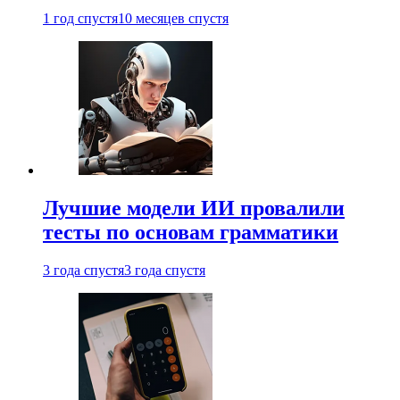
1 год спустя
10 месяцев спустя
Лучшие модели ИИ провалили
тесты по основам грамматики
3 года спустя
3 года спустя