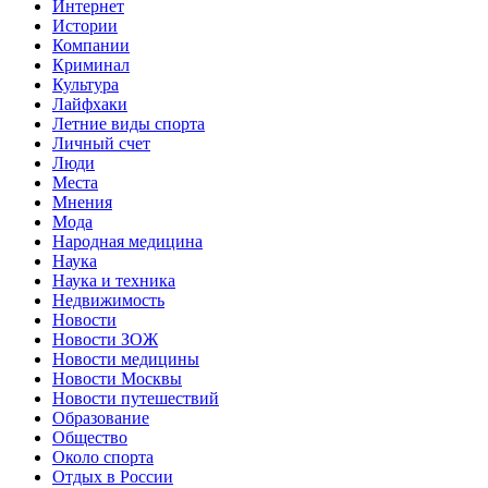
Интернет
Истории
Компании
Криминал
Культура
Лайфхаки
Летние виды спорта
Личный счет
Люди
Места
Мнения
Мода
Народная медицина
Наука
Наука и техника
Недвижимость
Новости
Новости ЗОЖ
Новости медицины
Новости Москвы
Новости путешествий
Образование
Общество
Около спорта
Отдых в России