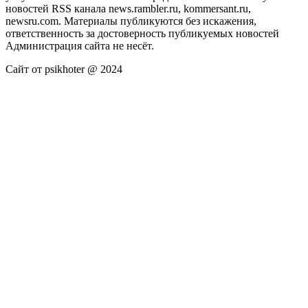
новостей RSS канала news.rambler.ru, kommersant.ru,
newsru.com. Материалы публикуются без искажения,
ответственность за достоверность публикуемых новостей
Администрация сайта не несёт.
Сайт от psikhoter @ 2024