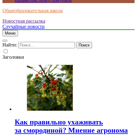
параметры перед покупкой
Общеобразовательная школа
Новостная рассылка
Случайные новости
Меню
Найти:
Заголовки
Как правильно ухаживать
за смородиной? Мнение агронома