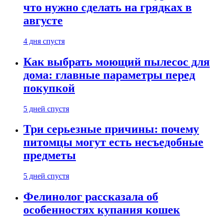
что нужно сделать на грядках в
августе
4 дня спустя
Как выбрать моющий пылесос для
дома: главные параметры перед
покупкой
5 дней спустя
Три серьезные причины: почему
питомцы могут есть несъедобные
предметы
5 дней спустя
Фелинолог рассказала об
особенностях купания кошек