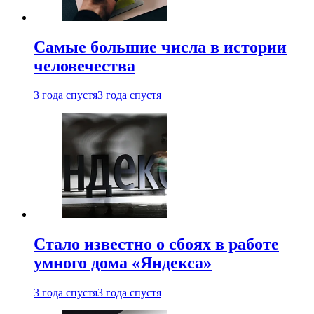
Самые большие числа в истории
человечества
3 года спустя
3 года спустя
Стало известно о сбоях в работе
умного дома «Яндекса»
3 года спустя
3 года спустя