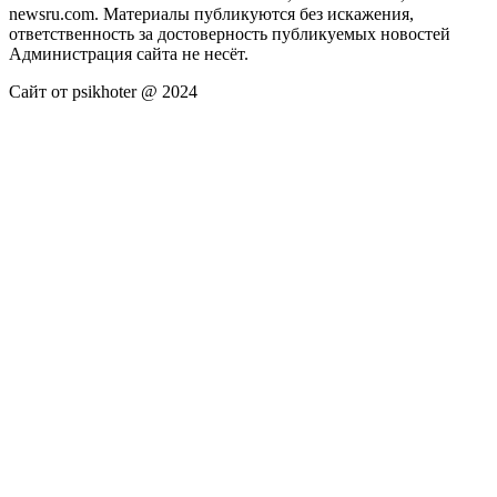
newsru.com. Материалы публикуются без искажения,
ответственность за достоверность публикуемых новостей
Администрация сайта не несёт.
Сайт от psikhoter @ 2024