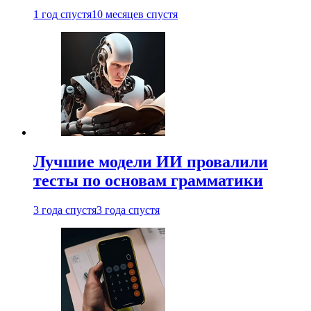
1 год спустя
10 месяцев спустя
Лучшие модели ИИ провалили
тесты по основам грамматики
3 года спустя
3 года спустя