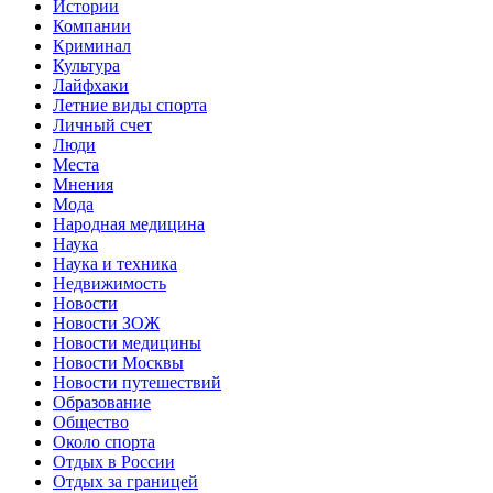
Истории
Компании
Криминал
Культура
Лайфхаки
Летние виды спорта
Личный счет
Люди
Места
Мнения
Мода
Народная медицина
Наука
Наука и техника
Недвижимость
Новости
Новости ЗОЖ
Новости медицины
Новости Москвы
Новости путешествий
Образование
Общество
Около спорта
Отдых в России
Отдых за границей