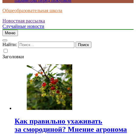
параметры перед покупкой
Общеобразовательная школа
Новостная рассылка
Случайные новости
Меню
Найти:
Заголовки
Как правильно ухаживать
за смородиной? Мнение агронома