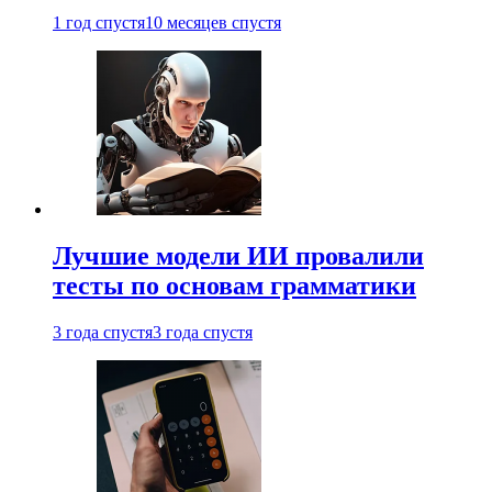
1 год спустя
10 месяцев спустя
Лучшие модели ИИ провалили
тесты по основам грамматики
3 года спустя
3 года спустя