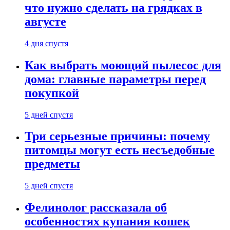
что нужно сделать на грядках в
августе
4 дня спустя
Как выбрать моющий пылесос для
дома: главные параметры перед
покупкой
5 дней спустя
Три серьезные причины: почему
питомцы могут есть несъедобные
предметы
5 дней спустя
Фелинолог рассказала об
особенностях купания кошек