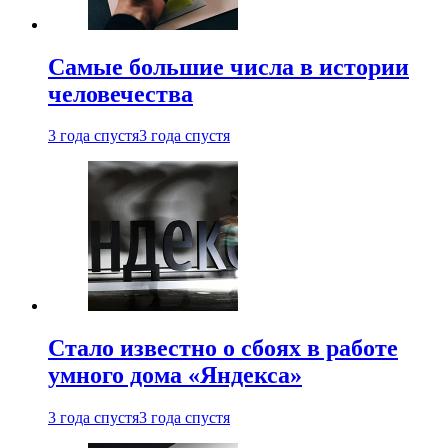
Самые большие числа в истории
человечества
3 года спустя
3 года спустя
Стало известно о сбоях в работе
умного дома «Яндекса»
3 года спустя
3 года спустя