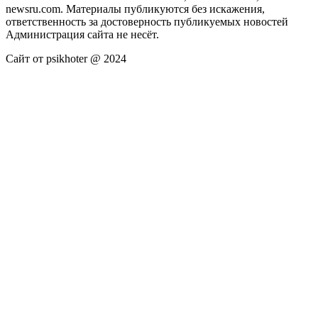
newsru.com. Материалы публикуются без искажения,
ответственность за достоверность публикуемых новостей
Администрация сайта не несёт.
Сайт от psikhoter @ 2024