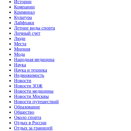
Истории
Компании
Криминал
Культура
Лайфхаки
Летние виды спорта
Личный счет
Люди
Места
Мнения
Мода
Народная медицина
Наука
Наука и техника
Недвижимость
Новости
Новости ЗОЖ
Новости медицины
Новости Москвы
Новости путешествий
Образование
Общество
Около спорта
Отдых в России
Отдых за границей