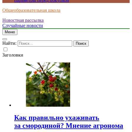
параметры перед покупкой
Общеобразовательная школа
Новостная рассылка
Случайные новости
Меню
Найти:
Заголовки
Как правильно ухаживать
за смородиной? Мнение агронома