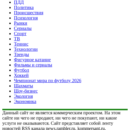
ПДД
Политика
Происшествия
Психология
Рынки
Сериалы
Спорт
ТВ
Теннис
Технологии
Тренды
Фигурное катание
Фильмы и сериалы
Футбол
Хоккей
Чемпионат мира по футболу 2026
Шахматы
Шоу-бизнес
Экология
Экономика
Данный сайт не является коммерческим проектом. На этом
сайте ни чего не продают, ни чего не покупают, ни какие
услуги не оказываются. Сайт представляет собой ленту
новостей RSS канала news.rambler.ru, kommersant.ru,