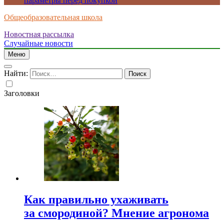
параметры перед покупкой
Общеобразовательная школа
Новостная рассылка
Случайные новости
Меню
Найти:
Заголовки
Как правильно ухаживать
за смородиной? Мнение агронома