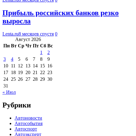
Прибыль российских банков резко
выросла
Lenta.ru
8 месяцев спустя
0
Август 2026
Пн
Вт
Ср
Чт
Пт
Сб
Вс
1
2
3
4
5
6
7
8
9
10
11
12
13
14
15
16
17
18
19
20
21
22
23
24
25
26
27
28
29
30
31
« Июл
Рубрики
Автоновости
Автособытия
Автоспорт
Автоэксперт