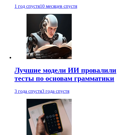
1 год спустя
10 месяцев спустя
Лучшие модели ИИ провалили
тесты по основам грамматики
3 года спустя
3 года спустя