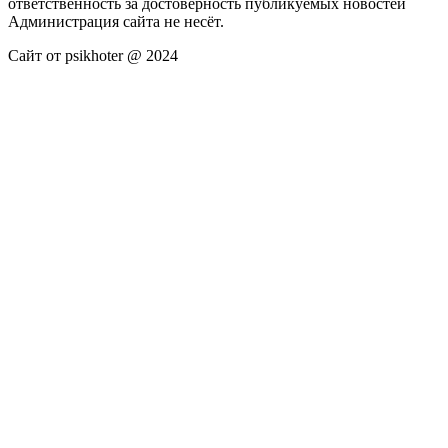
ответственность за достоверность публикуемых новостей
Администрация сайта не несёт.
Сайт от psikhoter @ 2024