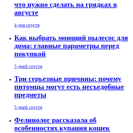
что нужно сделать на грядках в
августе
4 дня спустя
Как выбрать моющий пылесос для
дома: главные параметры перед
покупкой
5 дней спустя
Три серьезные причины: почему
питомцы могут есть несъедобные
предметы
5 дней спустя
Фелинолог рассказала об
особенностях купания кошек