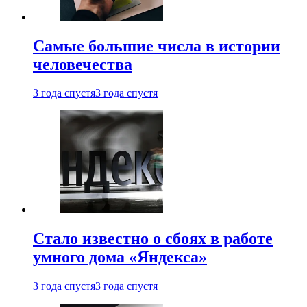
Самые большие числа в истории
человечества
3 года спустя
3 года спустя
Стало известно о сбоях в работе
умного дома «Яндекса»
3 года спустя
3 года спустя