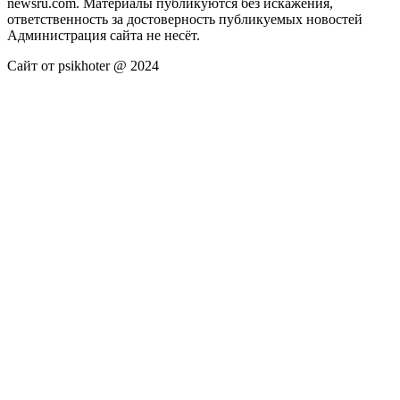
newsru.com. Материалы публикуются без искажения,
ответственность за достоверность публикуемых новостей
Администрация сайта не несёт.
Сайт от psikhoter @ 2024