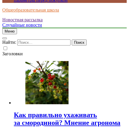
параметры перед покупкой
Общеобразовательная школа
Новостная рассылка
Случайные новости
Меню
Найти:
Заголовки
Как правильно ухаживать
за смородиной? Мнение агронома