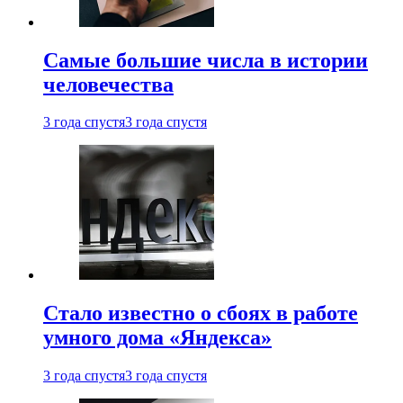
Самые большие числа в истории
человечества
3 года спустя
3 года спустя
Стало известно о сбоях в работе
умного дома «Яндекса»
3 года спустя
3 года спустя