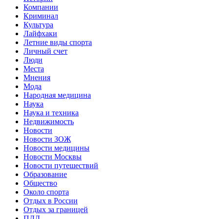
Компании
Криминал
Культура
Лайфхаки
Летние виды спорта
Личный счет
Люди
Места
Мнения
Мода
Народная медицина
Наука
Наука и техника
Недвижимость
Новости
Новости ЗОЖ
Новости медицины
Новости Москвы
Новости путешествий
Образование
Общество
Около спорта
Отдых в России
Отдых за границей
ПДД