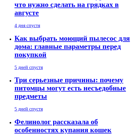
что нужно сделать на грядках в
августе
4 дня спустя
Как выбрать моющий пылесос для
дома: главные параметры перед
покупкой
5 дней спустя
Три серьезные причины: почему
питомцы могут есть несъедобные
предметы
5 дней спустя
Фелинолог рассказала об
особенностях купания кошек