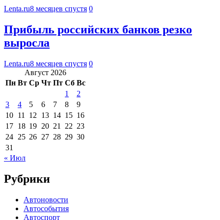
Lenta.ru
8 месяцев спустя
0
Прибыль российских банков резко
выросла
Lenta.ru
8 месяцев спустя
0
Август 2026
Пн
Вт
Ср
Чт
Пт
Сб
Вс
1
2
3
4
5
6
7
8
9
10
11
12
13
14
15
16
17
18
19
20
21
22
23
24
25
26
27
28
29
30
31
« Июл
Рубрики
Автоновости
Автособытия
Автоспорт