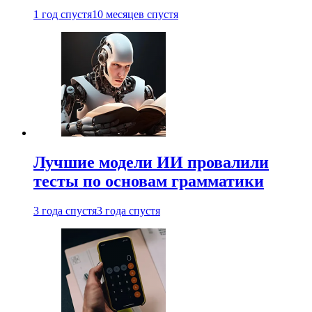
1 год спустя
10 месяцев спустя
Лучшие модели ИИ провалили
тесты по основам грамматики
3 года спустя
3 года спустя