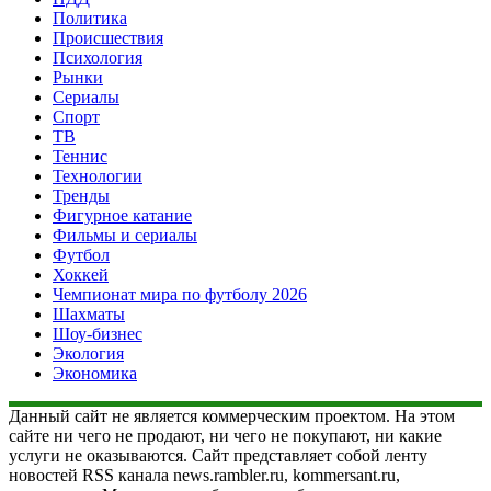
Политика
Происшествия
Психология
Рынки
Сериалы
Спорт
ТВ
Теннис
Технологии
Тренды
Фигурное катание
Фильмы и сериалы
Футбол
Хоккей
Чемпионат мира по футболу 2026
Шахматы
Шоу-бизнес
Экология
Экономика
Данный сайт не является коммерческим проектом. На этом
сайте ни чего не продают, ни чего не покупают, ни какие
услуги не оказываются. Сайт представляет собой ленту
новостей RSS канала news.rambler.ru, kommersant.ru,