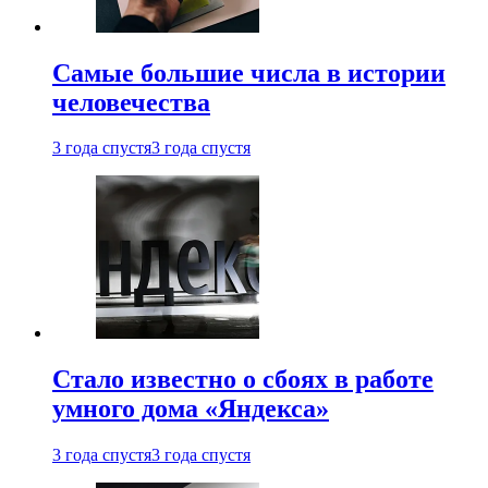
Самые большие числа в истории
человечества
3 года спустя
3 года спустя
Стало известно о сбоях в работе
умного дома «Яндекса»
3 года спустя
3 года спустя