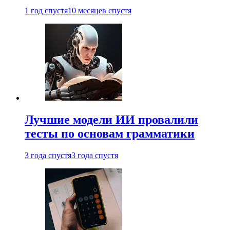
1 год спустя
10 месяцев спустя
Лучшие модели ИИ провалили
тесты по основам грамматики
3 года спустя
3 года спустя