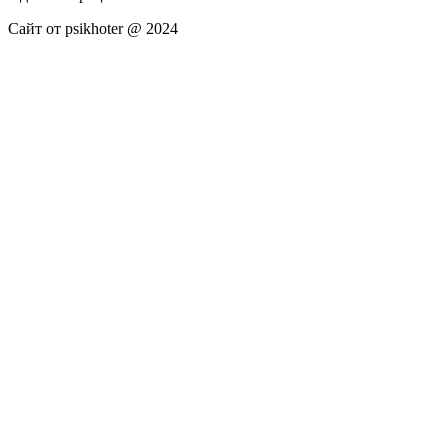
Сайт от psikhoter @ 2024