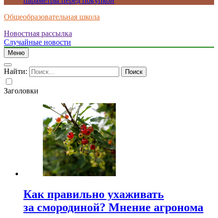
параметры перед покупкой
Общеобразовательная школа
Новостная рассылка
Случайные новости
Меню
Найти:
Заголовки
Как правильно ухаживать
за смородиной? Мнение агронома