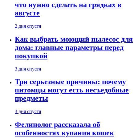
что нужно сделать на грядках в
августе
2 дня спустя
Как выбрать моющий пылесос для
дома: главные параметры перед
покупкой
3 дня спустя
Три серьезные причины: почему
питомцы могут есть несъедобные
предметы
3 дня спустя
Фелинолог рассказала об
особенностях купания кошек