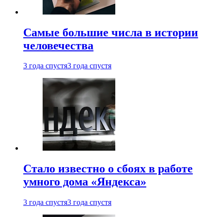
Самые большие числа в истории
человечества
3 года спустя
3 года спустя
Стало известно о сбоях в работе
умного дома «Яндекса»
3 года спустя
3 года спустя