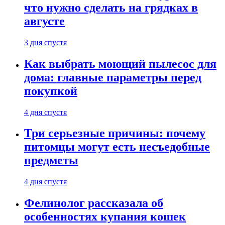
что нужно сделать на грядках в
августе
3 дня спустя
Как выбрать моющий пылесос для
дома: главные параметры перед
покупкой
4 дня спустя
Три серьезные причины: почему
питомцы могут есть несъедобные
предметы
4 дня спустя
Фелинолог рассказала об
особенностях купания кошек