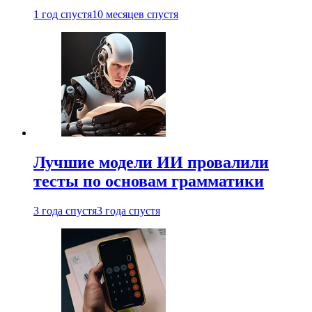
1 год спустя
10 месяцев спустя
Лучшие модели ИИ провалили
тесты по основам грамматики
3 года спустя
3 года спустя