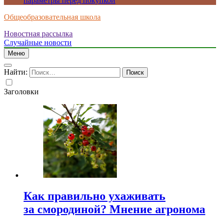
параметры перед покупкой
Общеобразовательная школа
Новостная рассылка
Случайные новости
Меню
Найти:
Заголовки
Как правильно ухаживать
за смородиной? Мнение агронома