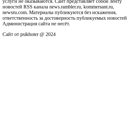
услуги не оказываются. Сайт представляет собой ленту
новостей RSS канала news.rambler.ru, kommersant.ru,
newsru.com. Материалы публикуются без искажения,
ответственность за достоверность публикуемых новостей
Администрация сайта не несёт.
Сайт от psikhoter @ 2024