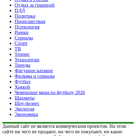
Отдых за границей
ПДД
Политика
Происшествия
Психология
Рынки
Сериалы
Спорт
ТВ
Теннис
Технологии
Тренды
Фигурное катание
Фильмы и сериалы
Футбол
Хоккей
Чемпионат мира по футболу 2026
Шахматы
Шоу-бизнес
Экология
Экономика
Данный сайт не является коммерческим проектом. На этом
сайте ни чего не продают, ни чего не покупают, ни какие