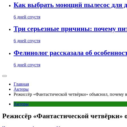
Как выбрать моющий пылесос для д
6 дней спустя
Три серьезные причины: почему пи
6 дней спустя
Фелинолог рассказала об особеннос
6 дней спустя
Главная
Актеры
Режиссёр «Фантастической четвёрки» объяснил, почему в
Актеры
Режиссёр «Фантастической четвёрки» о