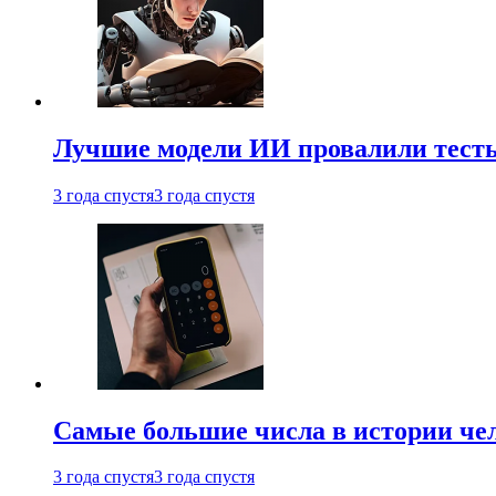
Лучшие модели ИИ провалили тесты
3 года спустя
3 года спустя
Самые большие числа в истории че
3 года спустя
3 года спустя