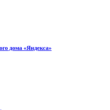
ного дома «Яндекса»