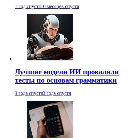
1 год спустя
10 месяцев спустя
Лучшие модели ИИ провалили
тесты по основам грамматики
3 года спустя
3 года спустя