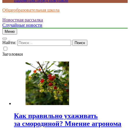
параметры перед покупкой
Общеобразовательная школа
Новостная рассылка
Случайные новости
Меню
Найти:
Заголовки
Как правильно ухаживать
за смородиной? Мнение агронома