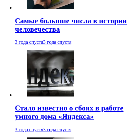
Самые большие числа в истории
человечества
3 года спустя
3 года спустя
Стало известно о сбоях в работе
умного дома «Яндекса»
3 года спустя
3 года спустя