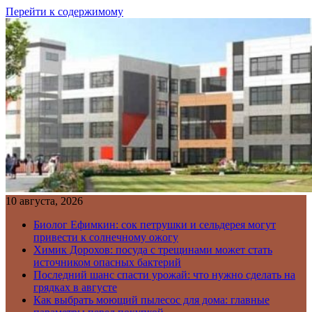
Перейти к содержимому
10 августа, 2026
Биолог Ефимкин: сок петрушки и сельдерея могут
привести к солнечному ожогу
Химик Дорохов: посуда с трещинами может стать
источником опасных бактерий
Последний шанс спасти урожай: что нужно сделать на
грядках в августе
Как выбрать моющий пылесос для дома: главные