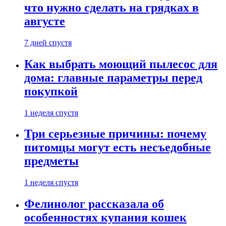
что нужно сделать на грядках в
августе
7 дней спустя
Как выбрать моющий пылесос для
дома: главные параметры перед
покупкой
1 неделя спустя
Три серьезные причины: почему
питомцы могут есть несъедобные
предметы
1 неделя спустя
Фелинолог рассказала об
особенностях купания кошек