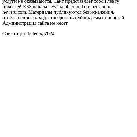
услуги не оказываются. Сайт представляет собой ленту
новостей RSS канала news.rambler.ru, kommersant.ru,
newsru.com. Материалы публикуются без искажения,
ответственность за достоверность публикуемых новостей
Администрация сайта не несёт.
Сайт от psikhoter @ 2024