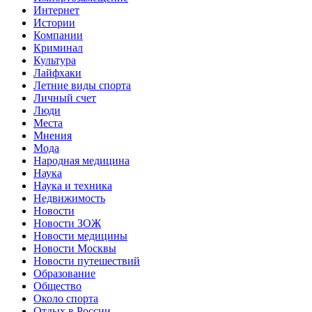
Интернет
Истории
Компании
Криминал
Культура
Лайфхаки
Летние виды спорта
Личный счет
Люди
Места
Мнения
Мода
Народная медицина
Наука
Наука и техника
Недвижимость
Новости
Новости ЗОЖ
Новости медицины
Новости Москвы
Новости путешествий
Образование
Общество
Около спорта
Отдых в России