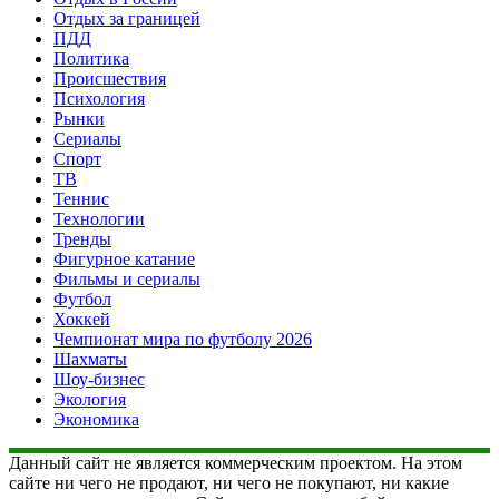
Отдых за границей
ПДД
Политика
Происшествия
Психология
Рынки
Сериалы
Спорт
ТВ
Теннис
Технологии
Тренды
Фигурное катание
Фильмы и сериалы
Футбол
Хоккей
Чемпионат мира по футболу 2026
Шахматы
Шоу-бизнес
Экология
Экономика
Данный сайт не является коммерческим проектом. На этом
сайте ни чего не продают, ни чего не покупают, ни какие