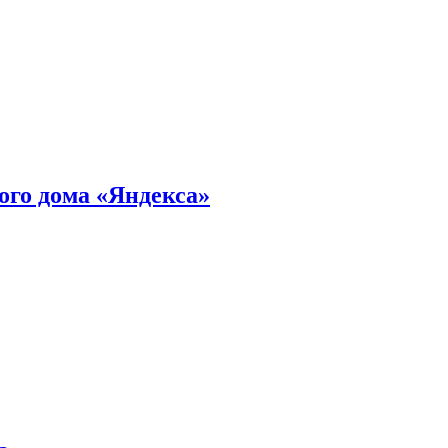
ного дома «Яндекса»