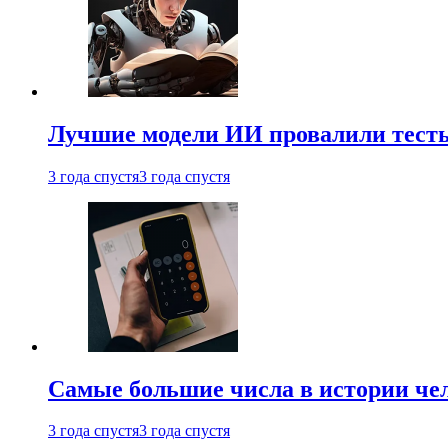
Лучшие модели ИИ провалили тесты
3 года спустя
3 года спустя
Самые большие числа в истории че
3 года спустя
3 года спустя