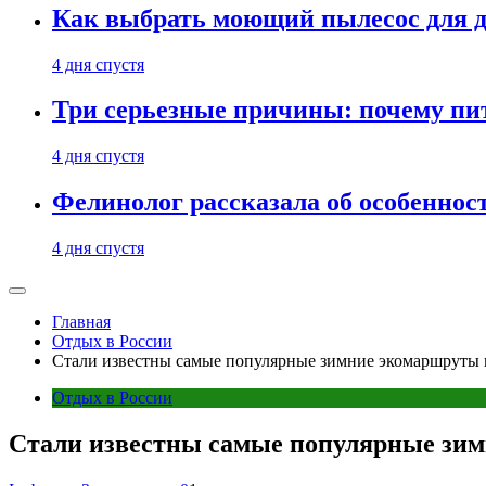
Как выбрать моющий пылесос для д
4 дня спустя
Три серьезные причины: почему пи
4 дня спустя
Фелинолог рассказала об особеннос
4 дня спустя
Главная
Отдых в России
Стали известны самые популярные зимние экомаршруты 
Отдых в России
Стали известны самые популярные зим