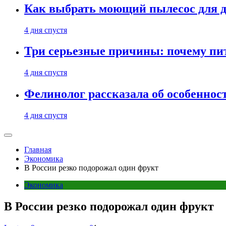
Как выбрать моющий пылесос для д
4 дня спустя
Три серьезные причины: почему пи
4 дня спустя
Фелинолог рассказала об особеннос
4 дня спустя
Главная
Экономика
В России резко подорожал один фрукт
Экономика
В России резко подорожал один фрукт