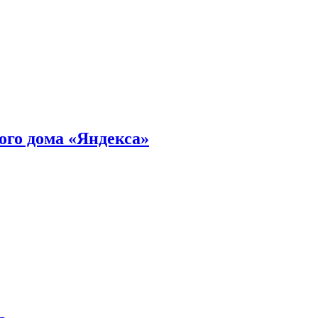
ного дома «Яндекса»