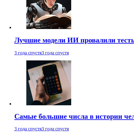
Лучшие модели ИИ провалили тесты
3 года спустя
3 года спустя
Самые большие числа в истории че
3 года спустя
3 года спустя