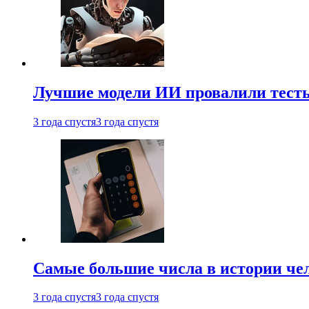
Лучшие модели ИИ провалили тесты
3 года спустя
3 года спустя
Самые большие числа в истории че
3 года спустя
3 года спустя