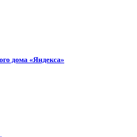
ного дома «Яндекса»