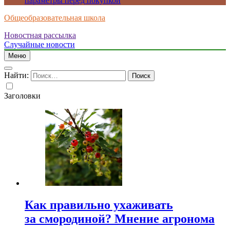
параметры перед покупкой
Общеобразовательная школа
Новостная рассылка
Случайные новости
Меню
Найти:
Заголовки
Как правильно ухаживать
за смородиной? Мнение агронома