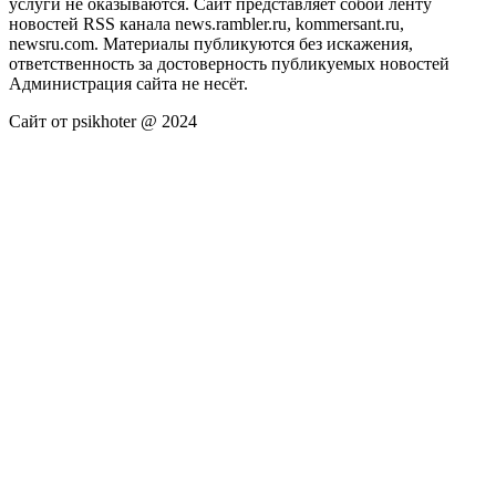
услуги не оказываются. Сайт представляет собой ленту
новостей RSS канала news.rambler.ru, kommersant.ru,
newsru.com. Материалы публикуются без искажения,
ответственность за достоверность публикуемых новостей
Администрация сайта не несёт.
Сайт от psikhoter @ 2024