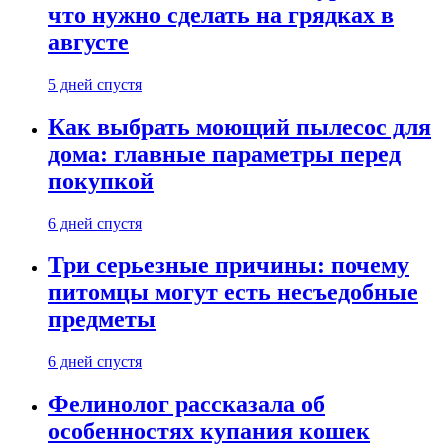
что нужно сделать на грядках в
августе
5 дней спустя
Как выбрать моющий пылесос для
дома: главные параметры перед
покупкой
6 дней спустя
Три серьезные причины: почему
питомцы могут есть несъедобные
предметы
6 дней спустя
Фелинолог рассказала об
особенностях купания кошек