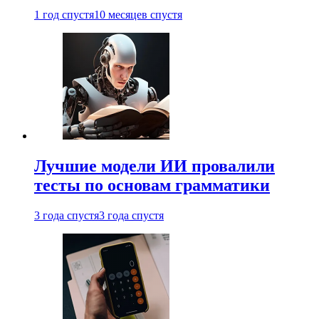
1 год спустя
10 месяцев спустя
Лучшие модели ИИ провалили
тесты по основам грамматики
3 года спустя
3 года спустя