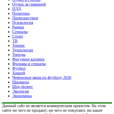
Отдых за границей
ПДД
Политика
Происшествия
Психология
Рынки
Сериалы
Спорт
ТВ
Теннис
Технологии
Тренды
Фигурное катание
Фильмы и сериалы
Футбол
Хоккей
Чемпионат мира по футболу 2026
Шахматы
Шоу-бизнес
Экология
Экономика
Данный сайт не является коммерческим проектом. На этом
сайте ни чего не продают, ни чего не покупают, ни какие