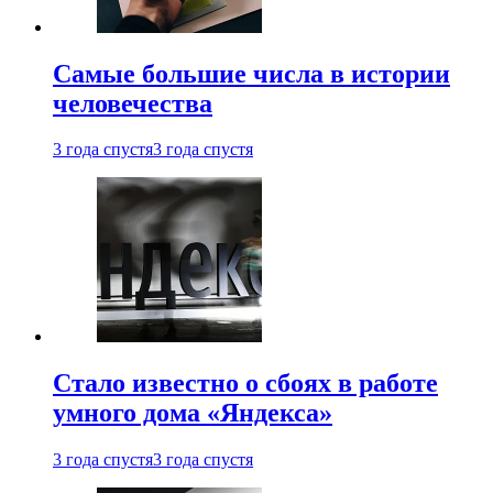
Самые большие числа в истории
человечества
3 года спустя
3 года спустя
Стало известно о сбоях в работе
умного дома «Яндекса»
3 года спустя
3 года спустя