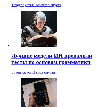
1 год спустя
10 месяцев спустя
Лучшие модели ИИ провалили
тесты по основам грамматики
3 года спустя
3 года спустя