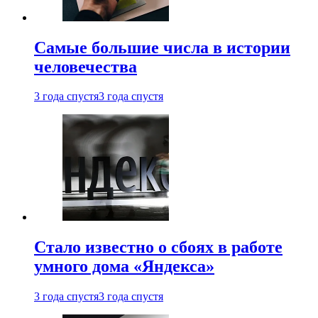
Самые большие числа в истории
человечества
3 года спустя
3 года спустя
Стало известно о сбоях в работе
умного дома «Яндекса»
3 года спустя
3 года спустя