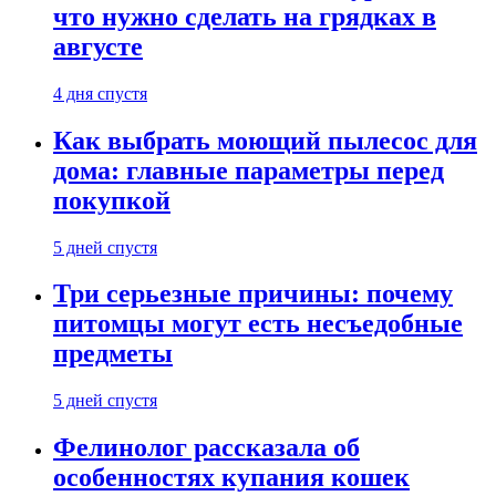
что нужно сделать на грядках в
августе
4 дня спустя
Как выбрать моющий пылесос для
дома: главные параметры перед
покупкой
5 дней спустя
Три серьезные причины: почему
питомцы могут есть несъедобные
предметы
5 дней спустя
Фелинолог рассказала об
особенностях купания кошек