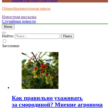
параметры перед покупкой
Общеобразовательная школа
Новостная рассылка
Случайные новости
Меню
Найти:
Заголовки
Как правильно ухаживать
за смородиной? Мнение агронома