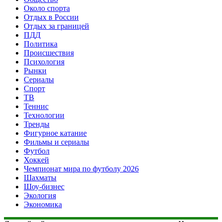
Около спорта
Отдых в России
Отдых за границей
ПДД
Политика
Происшествия
Психология
Рынки
Сериалы
Спорт
ТВ
Теннис
Технологии
Тренды
Фигурное катание
Фильмы и сериалы
Футбол
Хоккей
Чемпионат мира по футболу 2026
Шахматы
Шоу-бизнес
Экология
Экономика