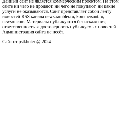
Данный сайт не является коммерческим проектом. На этом
сайте ни чего не продают, ни чего не покупают, ни какие
услуги не оказываются. Сайт представляет собой ленту
новостей RSS канала news.rambler.ru, kommersant.ru,
newsru.com. Материалы публикуются без искажения,
ответственность за достоверность публикуемых новостей
Администрация сайта не несёт.
Сайт от psikhoter @ 2024